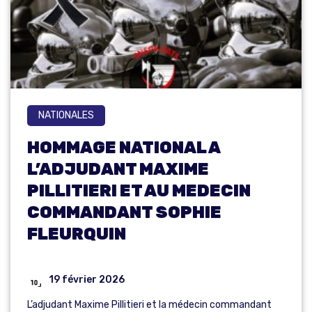
NATIONALES
HOMMAGE NATIONAL A
L’ADJUDANT MAXIME
PILLITIERI ET AU MEDECIN
COMMANDANT SOPHIE
FLEURQUIN
19 février 2026
L’adjudant Maxime Pillitieri et la médecin commandant