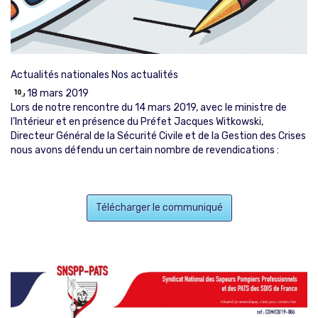
Actualités nationales
Nos actualités
18 mars 2019
Lors de notre rencontre du 14 mars 2019, avec le ministre de
l’Intérieur et en présence du Préfet Jacques Witkowski,
Directeur Général de la Sécurité Civile et de la Gestion des Crises
nous avons défendu un certain nombre de revendications :
Télécharger le communiqué