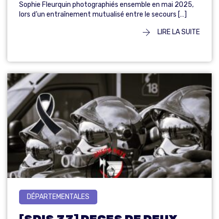
Sophie Fleurquin photographiés ensemble en mai 2025,
lors d’un entraînement mutualisé entre le secours […]
LIRE LA SUITE
DÉPARTEMENTALES