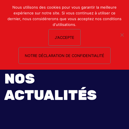
Mon compte
Nous utilisons des cookies pour vous garantir la meilleure
expérience sur notre site. Si vous continuez à utiliser ce
Nous contacter
dernier, nous considérerons que vous acceptez nos conditions
d'utilisations.
J'ACCEPTE
NOTRE DÉCLARATION DE CONFIDENTIALITÉ
NOS
ACTUALITÉS