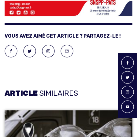
VOUS AVEZ AIMÉ CET ARTICLE ? PARTAGEZ-LE !
ARTICLE
SIMILAIRES