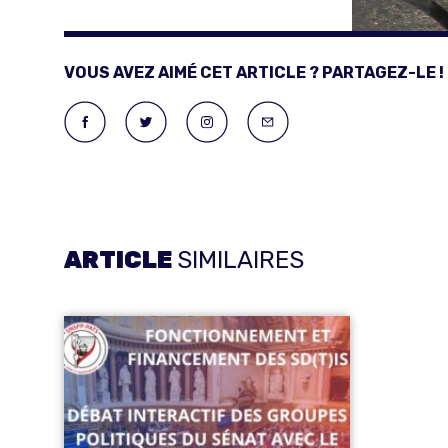
VOUS AVEZ AIMÉ CET ARTICLE ? PARTAGEZ-LE !
ARTICLE
SIMILAIRES