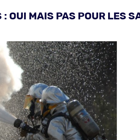
 : OUI MAIS PAS POUR LES
: