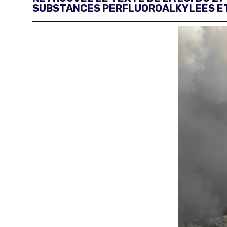
SUBSTANCES PERFLUOROALKYLEES E