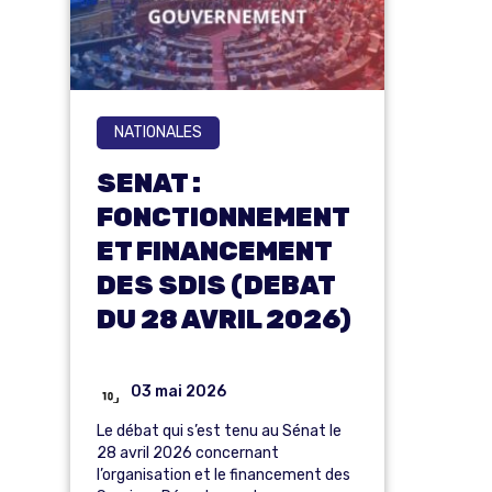
NATIONALES
SENAT :
FONCTIONNEMENT
ET FINANCEMENT
DES SDIS (DEBAT
DU 28 AVRIL 2026)
03 mai 2026
Le débat qui s’est tenu au Sénat le
28 avril 2026 concernant
l’organisation et le financement des