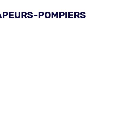
 SAPEURS-POMPIERS