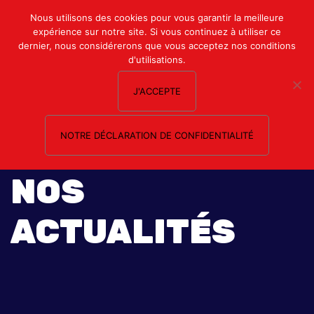
Mon compte
Nous utilisons des cookies pour vous garantir la meilleure
expérience sur notre site. Si vous continuez à utiliser ce
Nous contacter
dernier, nous considérerons que vous acceptez nos conditions
d'utilisations.
J'ACCEPTE
NOTRE DÉCLARATION DE CONFIDENTIALITÉ
NOS
ACTUALITÉS