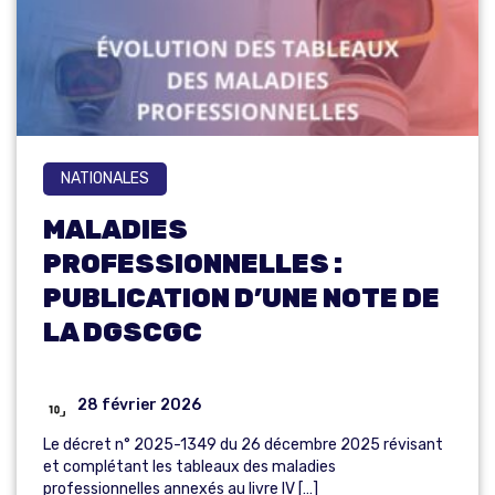
NATIONALES
MALADIES
PROFESSIONNELLES :
PUBLICATION D’UNE NOTE DE
LA DGSCGC
28 février 2026
Le décret n° 2025-1349 du 26 décembre 2025 révisant
et complétant les tableaux des maladies
professionnelles annexés au livre IV […]