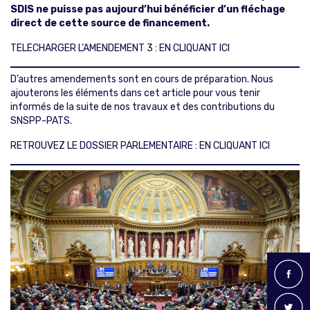
SDIS ne puisse pas aujourd’hui bénéficier d’un fléchage
direct de cette source de financement.
TELECHARGER L’AMENDEMENT 3 : EN CLIQUANT ICI
D’autres amendements sont en cours de préparation. Nous
ajouterons les éléments dans cet article pour vous tenir
informés de la suite de nos travaux et des contributions du
SNSPP-PATS.
RETROUVEZ LE DOSSIER PARLEMENTAIRE : EN CLIQUANT ICI