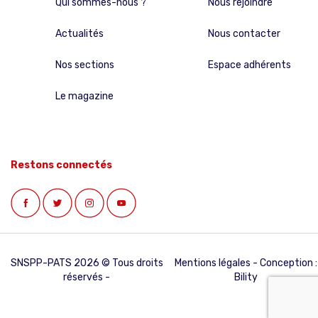
Qui sommes-nous ?
Nous rejoindre
Actualités
Nous contacter
Nos sections
Espace adhérents
Le magazine
Restons connectés
SNSPP-PATS 2026 © Tous droits
Mentions légales
- Conception :
réservés -
Bility