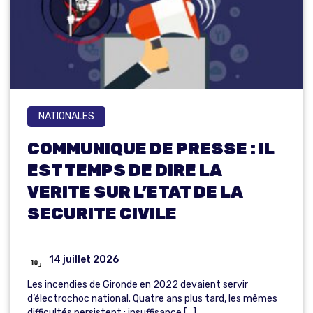
NATIONALES
COMMUNIQUE DE PRESSE : IL
EST TEMPS DE DIRE LA
VERITE SUR L’ETAT DE LA
SECURITE CIVILE
14 juillet 2026
Les incendies de Gironde en 2022 devaient servir
d’électrochoc national. Quatre ans plus tard, les mêmes
difficultés persistent : insuffisance […]