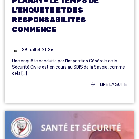
PLANAY – LE TEMPS DE
L’ENQUETE ET DES
RESPONSABILITES
COMMENCE
28 juillet 2026
Une enquête conduite par l’Inspection Générale de la
Sécurité Civile est en cours au SDIS de la Savoie, comme
cela […]
LIRE LA SUITE