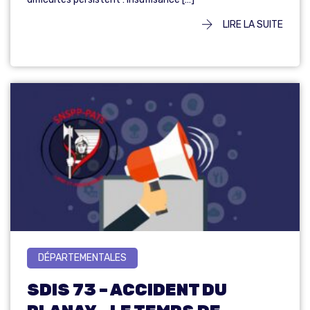
LIRE LA SUITE
DÉPARTEMENTALES
SDIS 73 – ACCIDENT DU