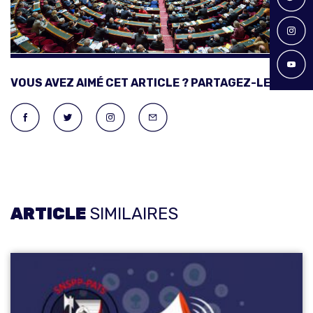
VOUS AVEZ AIMÉ CET ARTICLE ? PARTAGEZ-LE !
ARTICLE
SIMILAIRES