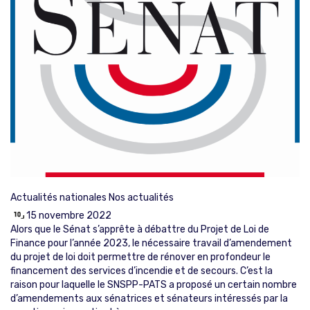
Actualités nationales
Nos actualités
15 novembre 2022
Alors que le Sénat s’apprête à débattre du Projet de Loi de
Finance pour l’année 2023, le nécessaire travail d’amendement
du projet de loi doit permettre de rénover en profondeur le
financement des services d’incendie et de secours. C’est la
raison pour laquelle le SNSPP-PATS a proposé un certain nombre
d’amendements aux sénatrices et sénateurs intéressés par la