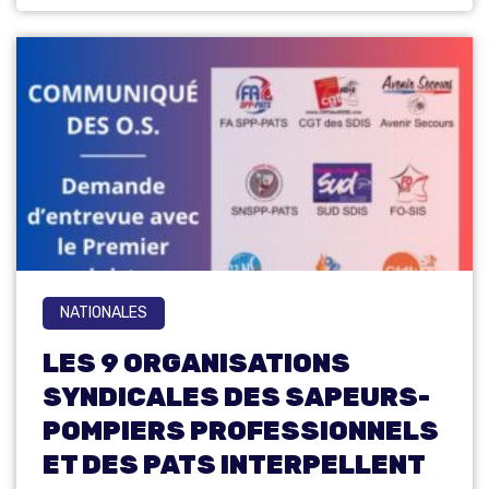
NATIONALES
LES 9 ORGANISATIONS
SYNDICALES DES SAPEURS-
POMPIERS PROFESSIONNELS
ET DES PATS INTERPELLENT