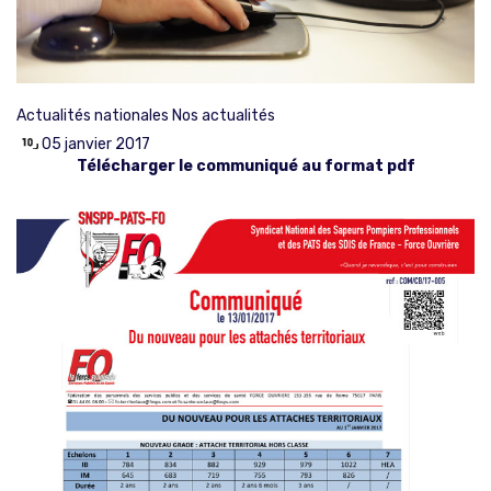
Actualités nationales
Nos actualités
05 janvier 2017
Télécharger le communiqué au format pdf