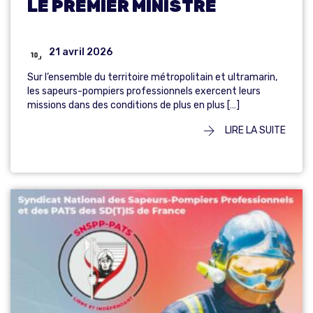
LE PREMIER MINISTRE
21 avril 2026
Sur l’ensemble du territoire métropolitain et ultramarin,
les sapeurs-pompiers professionnels exercent leurs
missions dans des conditions de plus en plus […]
LIRE LA SUITE