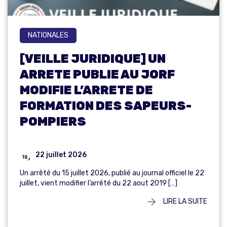
NATIONALES
[VEILLE JURIDIQUE] UN
ARRETE PUBLIE AU JORF
MODIFIE L’ARRETE DE
FORMATION DES SAPEURS-
POMPIERS
22 juillet 2026
Un arrêté du 15 juillet 2026, publié au journal officiel le 22
juillet, vient modifier l’arrêté du 22 aout 2019 […]
LIRE LA SUITE