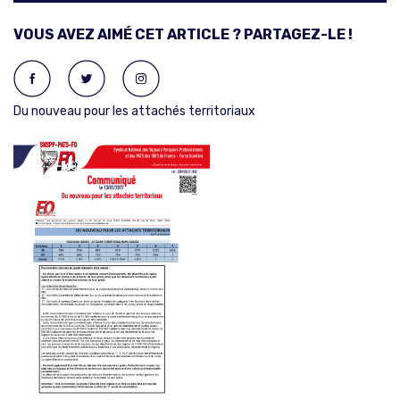
VOUS AVEZ AIMÉ CET ARTICLE ? PARTAGEZ-LE !
Du nouveau pour les attachés territoriaux