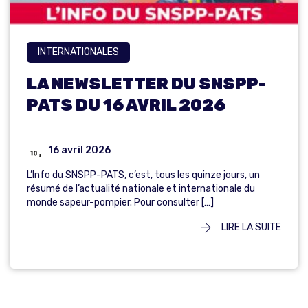
INTERNATIONALES
LA NEWSLETTER DU SNSPP-
PATS DU 16 AVRIL 2026
16 avril 2026
L’Info du SNSPP-PATS, c’est, tous les quinze jours, un
résumé de l’actualité nationale et internationale du
monde sapeur-pompier. Pour consulter […]
LIRE LA SUITE