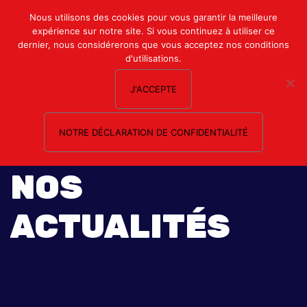
Mon compte
Nous utilisons des cookies pour vous garantir la meilleure
expérience sur notre site. Si vous continuez à utiliser ce
Nous contacter
dernier, nous considérerons que vous acceptez nos conditions
d'utilisations.
J'ACCEPTE
NOTRE DÉCLARATION DE CONFIDENTIALITÉ
NOS
ACTUALITÉS