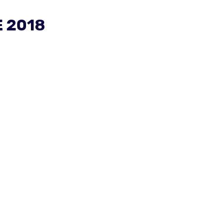
E 2018