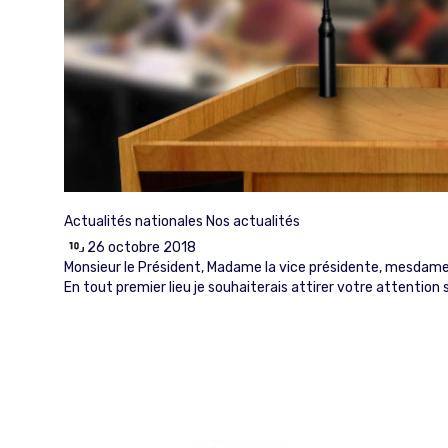
Actualités nationales
Nos actualités
26 octobre 2018
Monsieur le Président, Madame la vice présidente, mesdame
En tout premier lieu je souhaiterais attirer votre attention 