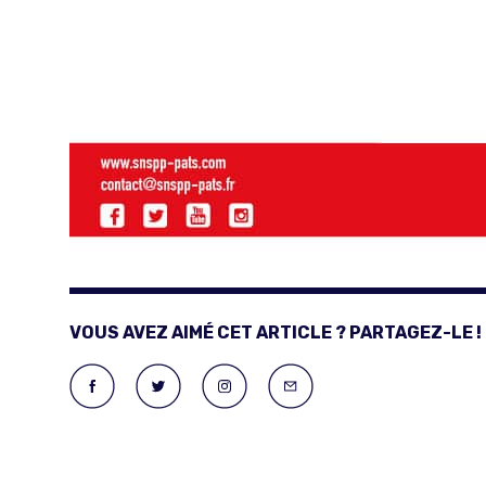
VOUS AVEZ AIMÉ CET ARTICLE ? PARTAGEZ-LE !