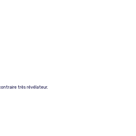
contraire très révélateur.