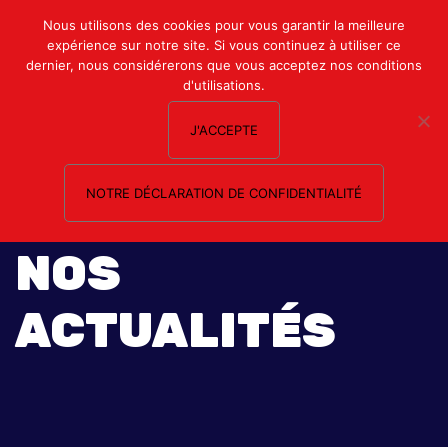
Mon compte
Nous utilisons des cookies pour vous garantir la meilleure
expérience sur notre site. Si vous continuez à utiliser ce
Nous contacter
dernier, nous considérerons que vous acceptez nos conditions
d'utilisations.
J'ACCEPTE
NOTRE DÉCLARATION DE CONFIDENTIALITÉ
NOS
ACTUALITÉS