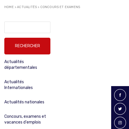
HOME
>
ACTUALITÉS
>
CONCOURS ET EXAMENS
Rechercher :
Actualités
départementales
Actualités
Internationales
Actualités nationales
Concours, examens et
vacances d'emplois