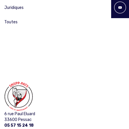
Juridiques
Toutes
6 rue Paul Eluard
33600 Pessac
05 57 15 24 18