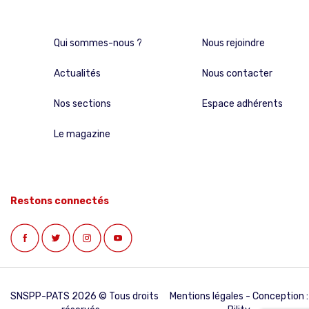
Qui sommes-nous ?
Nous rejoindre
Actualités
Nous contacter
Nos sections
Espace adhérents
Le magazine
Restons connectés
SNSPP-PATS 2026 © Tous droits
Mentions légales
- Conception :