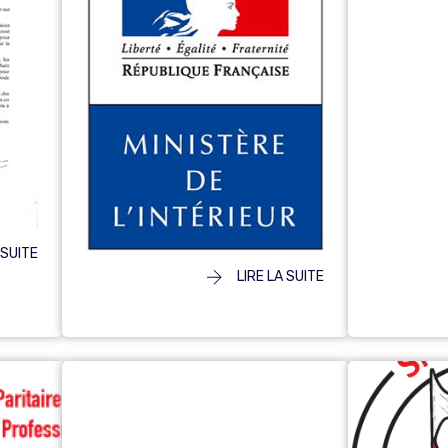
 SUITE
LIRE LA SUITE