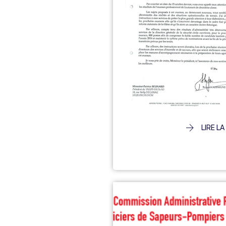
LIRE LA