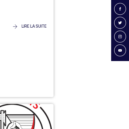
LIRE LA SUITE