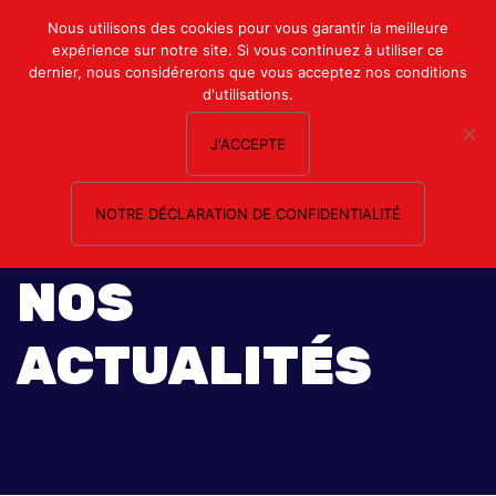
Mon compte
Nous utilisons des cookies pour vous garantir la meilleure
expérience sur notre site. Si vous continuez à utiliser ce
Nous contacter
dernier, nous considérerons que vous acceptez nos conditions
d'utilisations.
J'ACCEPTE
NOTRE DÉCLARATION DE CONFIDENTIALITÉ
NOS
ACTUALITÉS