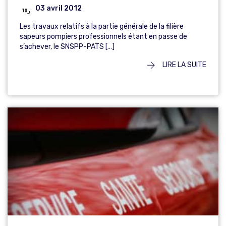
03 avril 2012
Les travaux relatifs à la partie générale de la filière
sapeurs pompiers professionnels étant en passe de
s’achever, le SNSPP-PATS […]
LIRE LA SUITE