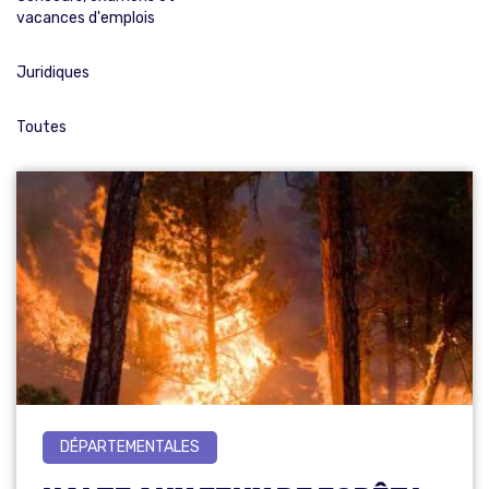
vacances d'emplois
Juridiques
Toutes
DÉPARTEMENTALES