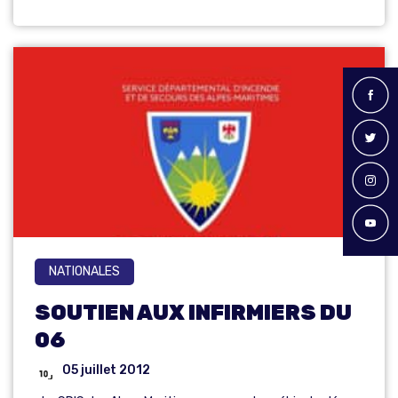
NATIONALES
SOUTIEN AUX INFIRMIERS DU
06
05 juillet 2012