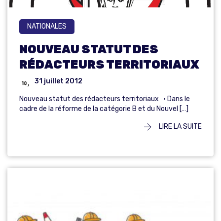
NATIONALES
NOUVEAU STATUT DES
RÉDACTEURS TERRITORIAUX
31 juillet 2012
Nouveau statut des rédacteurs territoriaux • Dans le
cadre de la réforme de la catégorie B et du Nouvel […]
LIRE LA SUITE