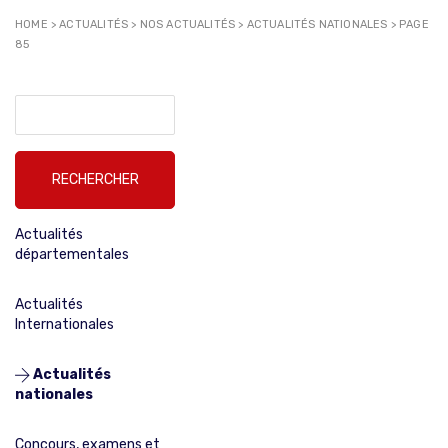
HOME
>
ACTUALITÉS
>
NOS ACTUALITÉS
>
ACTUALITÉS NATIONALES
>
PAGE
85
Rechercher :
Actualités
départementales
Actualités
Internationales
Actualités
nationales
Concours, examens et