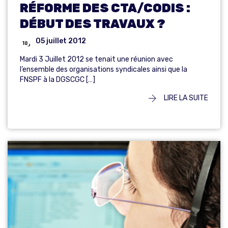
RÉFORME DES CTA/CODIS :
DÉBUT DES TRAVAUX ?
05 juillet 2012
Mardi 3 Juillet 2012 se tenait une réunion avec
l’ensemble des organisations syndicales ainsi que la
FNSPF à la DGSCGC […]
LIRE LA SUITE