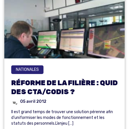
NATIONALES
RÉFORME DE LA FILIÈRE : QUID
DES CTA/CODIS ?
05 avril 2012
Il est grand temps de trouver une solution pérenne afin
d’uniformiser les modes de fonctionnement et les
statuts des personnels.L’enjeu […]