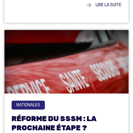
LIRE LA SUITE
NATIONALES
RÉFORME DU SSSM : LA
PROCHAINE ÉTAPE ?