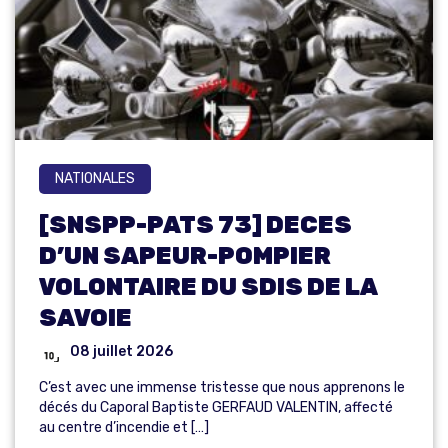
NATIONALES
[SNSPP-PATS 73] DECES
D’UN SAPEUR-POMPIER
VOLONTAIRE DU SDIS DE LA
SAVOIE
08 juillet 2026
C’est avec une immense tristesse que nous apprenons le
décés du Caporal Baptiste GERFAUD VALENTIN, affecté
au centre d’incendie et […]