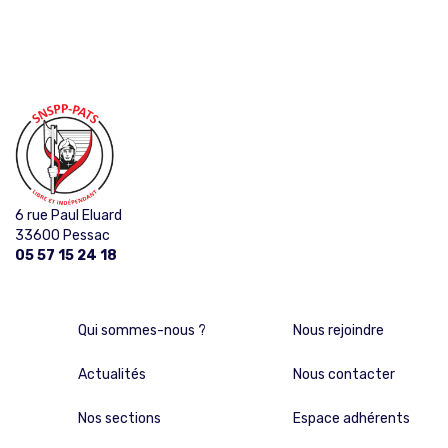
6 rue Paul Eluard
33600 Pessac
05 57 15 24 18
Qui sommes-nous ?
Nous rejoindre
Actualités
Nous contacter
Nos sections
Espace adhérents