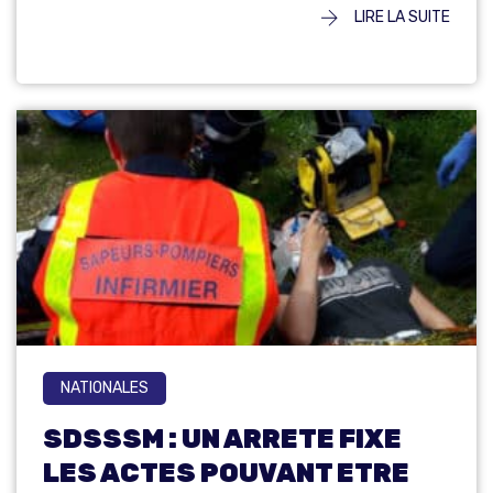
LIRE LA SUITE
NATIONALES
SDSSSM : UN ARRETE FIXE
LES ACTES POUVANT ETRE