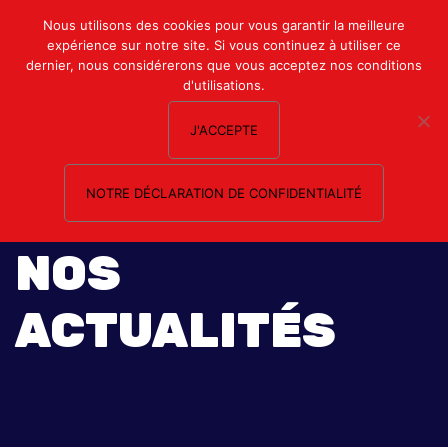
Mon compte
Nous utilisons des cookies pour vous garantir la meilleure
expérience sur notre site. Si vous continuez à utiliser ce
Nous contacter
dernier, nous considérerons que vous acceptez nos conditions
d'utilisations.
J'ACCEPTE
NOTRE DÉCLARATION DE CONFIDENTIALITÉ
NOS
ACTUALITÉS