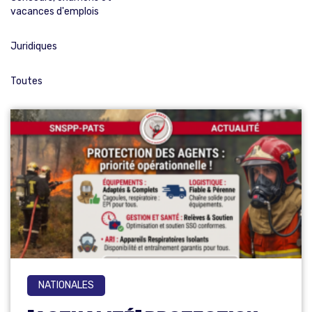
vacances d'emplois
Juridiques
Toutes
NATIONALES