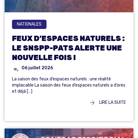
NATIONALES
FEUX D’ESPACES NATURELS :
LE SNSPP-PATS ALERTE UNE
NOUVELLE FOIS !
06 juillet 2026
La saison des feux d’espaces naturels : une réalité
implacable La saison des feux d’espaces naturels a d’ores
et déjà […]
LIRE LA SUITE