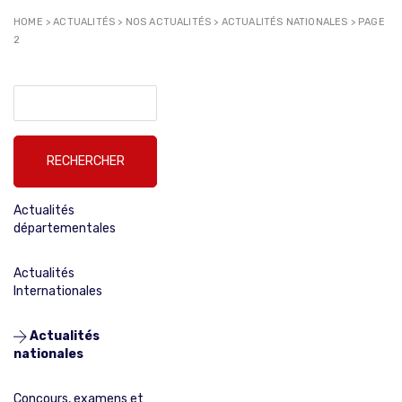
HOME
>
ACTUALITÉS
>
NOS ACTUALITÉS
>
ACTUALITÉS NATIONALES
>
PAGE
2
Rechercher :
Actualités
départementales
Actualités
Internationales
Actualités
nationales
Concours, examens et