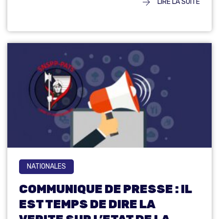
LIRE LA SUITE
NATIONALES
COMMUNIQUE DE PRESSE : IL
EST TEMPS DE DIRE LA