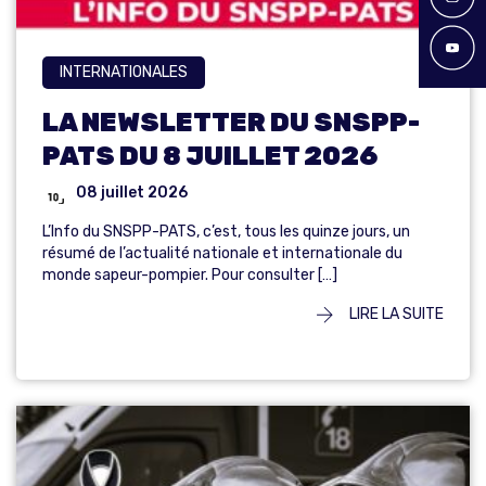
INTERNATIONALES
LA NEWSLETTER DU SNSPP-
PATS DU 8 JUILLET 2026
08 juillet 2026
L’Info du SNSPP-PATS, c’est, tous les quinze jours, un
résumé de l’actualité nationale et internationale du
monde sapeur-pompier. Pour consulter […]
LIRE LA SUITE