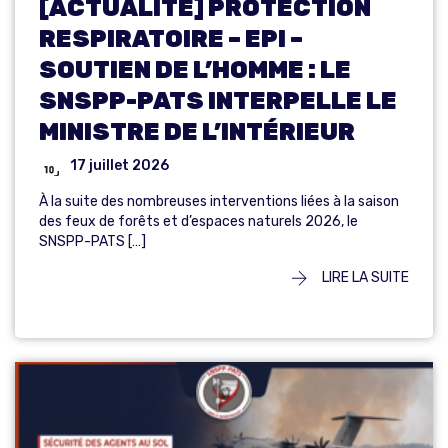
[ACTUALITÉ] PROTECTION
RESPIRATOIRE – EPI –
SOUTIEN DE L’HOMME : LE
SNSPP-PATS INTERPELLE LE
MINISTRE DE L’INTÉRIEUR
17 juillet 2026
À la suite des nombreuses interventions liées à la saison
des feux de forêts et d’espaces naturels 2026, le
SNSPP-PATS […]
LIRE LA SUITE