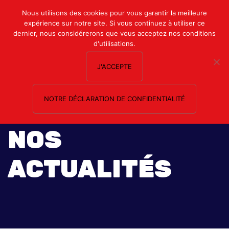
Mon compte
Nous utilisons des cookies pour vous garantir la meilleure
expérience sur notre site. Si vous continuez à utiliser ce
Nous contacter
dernier, nous considérerons que vous acceptez nos conditions
d'utilisations.
J'ACCEPTE
NOTRE DÉCLARATION DE CONFIDENTIALITÉ
NOS
ACTUALITÉS