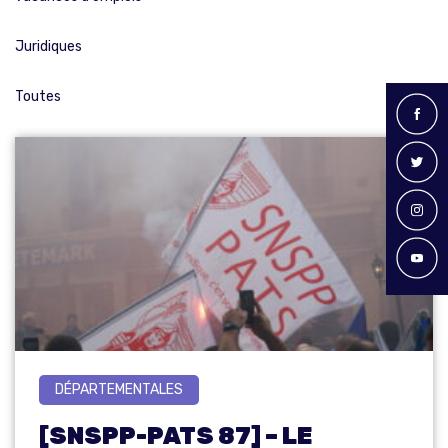
Juridiques
Toutes
DÉPARTEMENTALES
[SNSPP-PATS 87] – LE