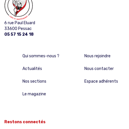
6 rue Paul Eluard
33600 Pessac
05 57 15 24 18
Qui sommes-nous ?
Nous rejoindre
Actualités
Nous contacter
Nos sections
Espace adhérents
Le magazine
Restons connectés