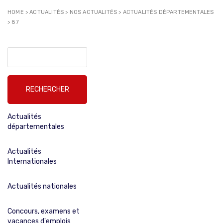
HOME
>
ACTUALITÉS
>
NOS ACTUALITÉS
>
ACTUALITÉS DÉPARTEMENTALES
>
87
Rechercher :
Actualités
départementales
Actualités
Internationales
Actualités nationales
Concours, examens et
vacances d'emplois