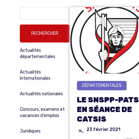
Rechercher :
Actualités
départementales
Actualités
Internationales
DÉPARTEMENTALES
Actualités nationales
LE SNSPP-PATS
EN SÉANCE DE
Concours, examens et
vacances d'emplois
CATSIS
23 février 2021
Juridiques