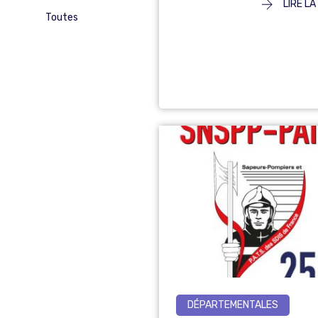
LIRE LA
Toutes
DÉPARTEMENTALES