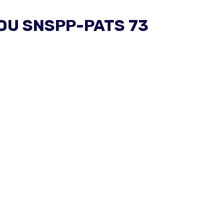
DU SNSPP-PATS 73