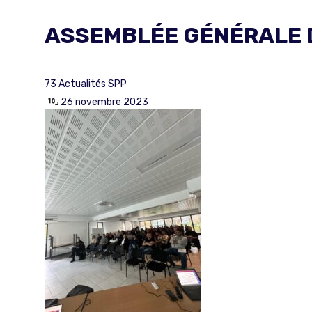
ASSEMBLÉE GÉNÉRALE 
73
Actualités SPP
26 novembre 2023