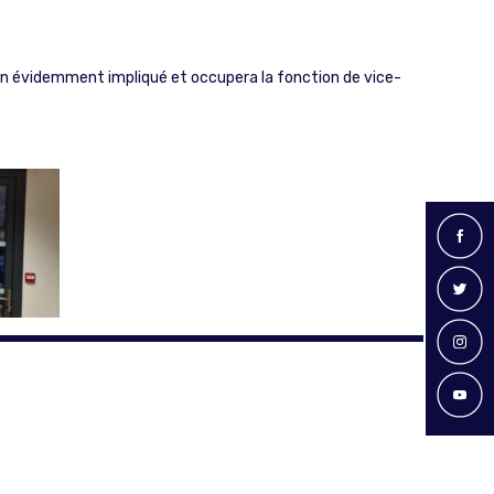
ien évidemment impliqué et occupera la fonction de vice-