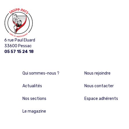
6 rue Paul Eluard
33600 Pessac
05 57 15 24 18
Qui sommes-nous ?
Nous rejoindre
Actualités
Nous contacter
Nos sections
Espace adhérents
Le magazine