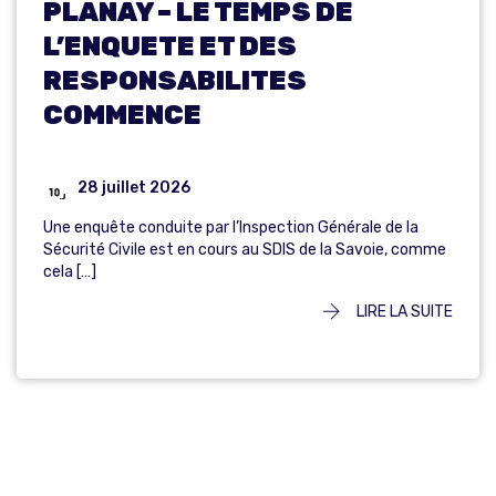
PLANAY – LE TEMPS DE
L’ENQUETE ET DES
RESPONSABILITES
COMMENCE
28 juillet 2026
Une enquête conduite par l’Inspection Générale de la
Sécurité Civile est en cours au SDIS de la Savoie, comme
cela […]
LIRE LA SUITE