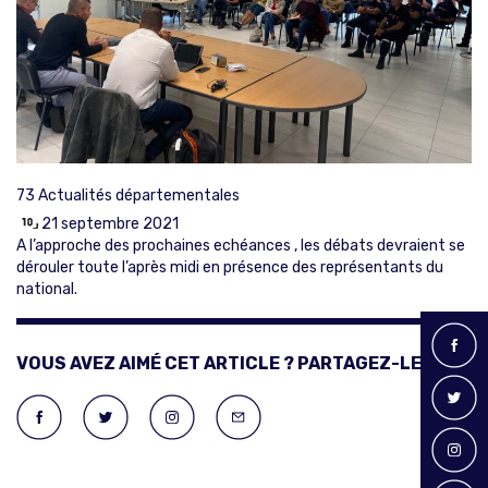
73
Actualités départementales
21 septembre 2021
A l’approche des prochaines echéances , les débats devraient se
dérouler toute l’après midi en présence des représentants du
national.
VOUS AVEZ AIMÉ CET ARTICLE ? PARTAGEZ-LE !