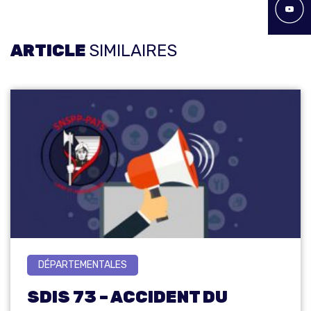
ARTICLE
SIMILAIRES
DÉPARTEMENTALES
SDIS 73 – ACCIDENT DU