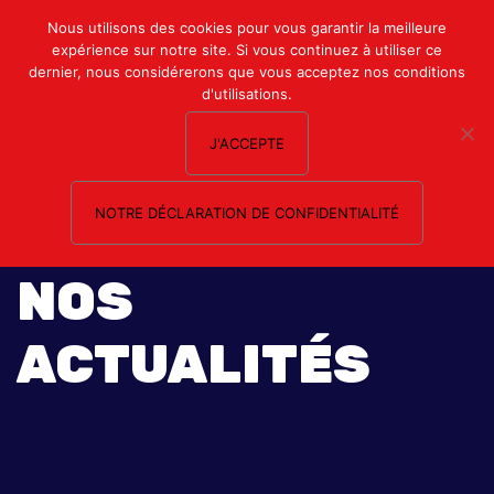
Mon compte
Nous utilisons des cookies pour vous garantir la meilleure
expérience sur notre site. Si vous continuez à utiliser ce
Nous contacter
dernier, nous considérerons que vous acceptez nos conditions
d'utilisations.
J'ACCEPTE
NOTRE DÉCLARATION DE CONFIDENTIALITÉ
NOS
ACTUALITÉS