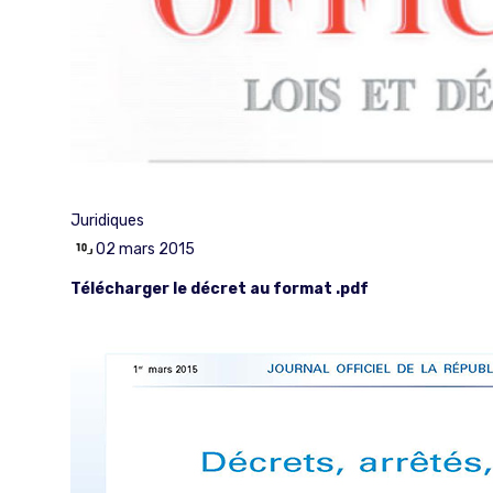
Juridiques
02 mars 2015
Télécharger le décret au format .pdf