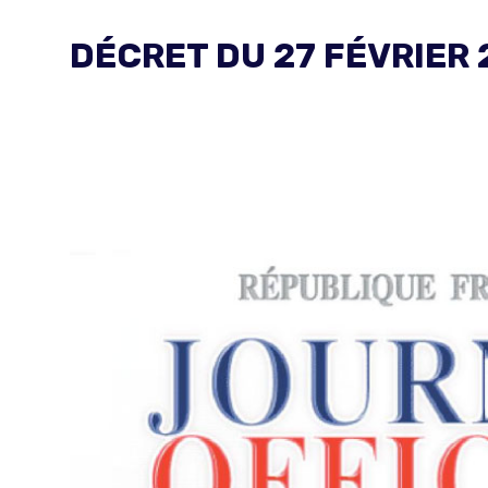
DÉCRET DU 27 FÉVRIER 