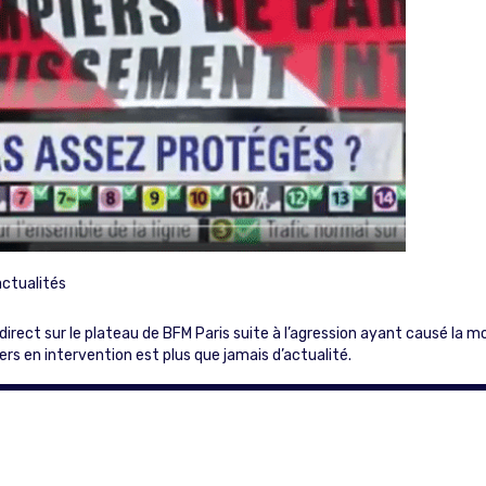
actualités
rect sur le plateau de BFM Paris suite à l’agression ayant causé la m
rs en intervention est plus que jamais d’actualité.