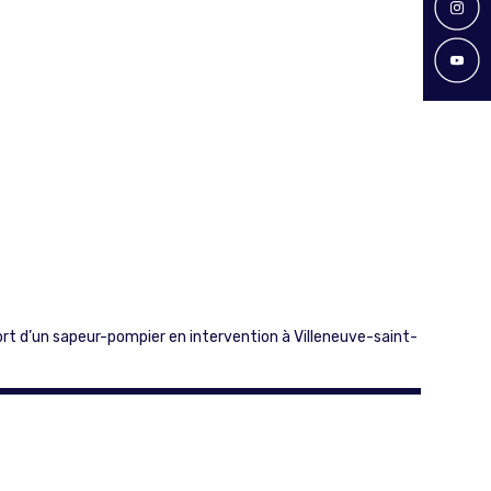
ort d’un sapeur-pompier en intervention à Villeneuve-saint-