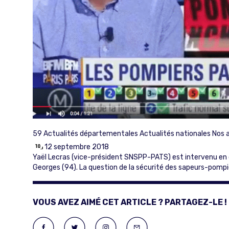
59
Actualités départementales
Actualités nationales
Nos 
12 septembre 2018
Yaël Lecras (vice-président SNSPP-PATS) est intervenu en di
Georges (94). La question de la sécurité des sapeurs-pompie
VOUS AVEZ AIMÉ CET ARTICLE ? PARTAGEZ-LE !