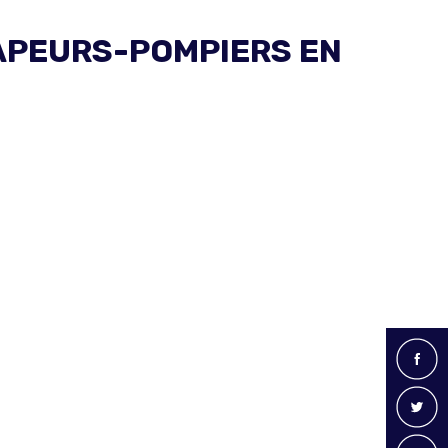
SAPEURS-POMPIERS EN