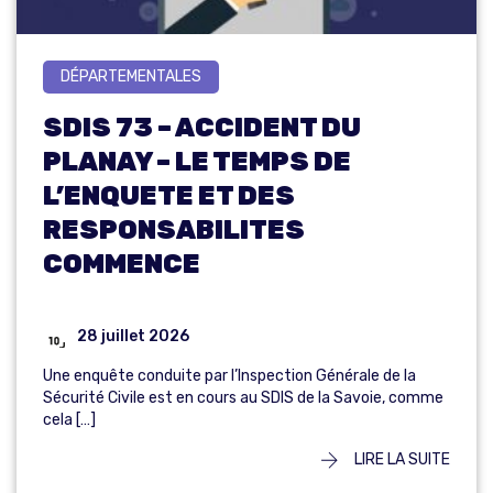
DÉPARTEMENTALES
SDIS 73 – ACCIDENT DU
PLANAY – LE TEMPS DE
L’ENQUETE ET DES
RESPONSABILITES
COMMENCE
28 juillet 2026
Une enquête conduite par l’Inspection Générale de la
Sécurité Civile est en cours au SDIS de la Savoie, comme
cela […]
LIRE LA SUITE