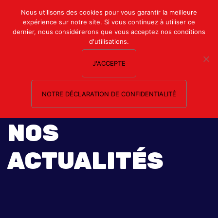
Mon compte
Nous utilisons des cookies pour vous garantir la meilleure
expérience sur notre site. Si vous continuez à utiliser ce
Nous contacter
dernier, nous considérerons que vous acceptez nos conditions
d'utilisations.
J'ACCEPTE
NOTRE DÉCLARATION DE CONFIDENTIALITÉ
NOS
ACTUALITÉS