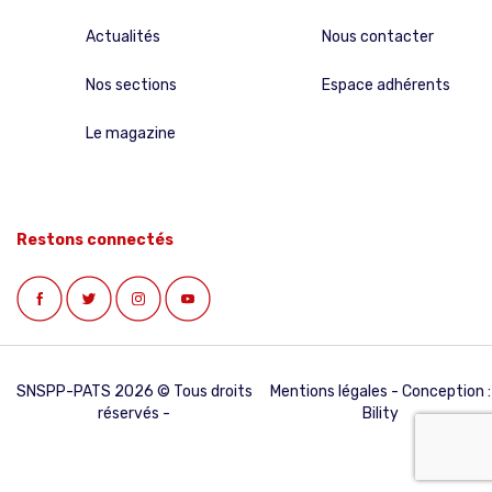
Actualités
Nous contacter
Nos sections
Espace adhérents
Le magazine
Restons connectés
SNSPP-PATS 2026 © Tous droits
Mentions légales
- Conception :
réservés -
Bility