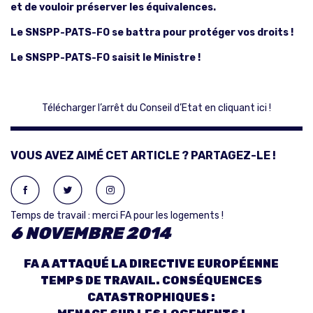
et de vouloir préserver les équivalences.
Le SNSPP-PATS-FO se battra pour protéger vos droits !
Le SNSPP-PATS-FO saisit le Ministre !
Télécharger l’arrêt du Conseil d’Etat en cliquant ici !
VOUS AVEZ AIMÉ CET ARTICLE ? PARTAGEZ-LE !
Temps de travail : merci FA pour les logements !
6 NOVEMBRE 2014
FA A ATTAQUÉ LA DIRECTIVE EUROPÉENNE
TEMPS DE TRAVAIL. CONSÉQUENCES
CATASTROPHIQUES :