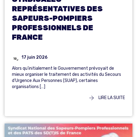
REPRÉSENTATIVES DES
SAPEURS-POMPIERS
PROFESSIONNELS DE
FRANCE
17 juin 2026
Alors qu’initialement le Gouvernement prévoyait de
mieux organiser le traitement des activités du Secours
d’Urgence Aux Personnes (SUAP), certaines
organisations […]
LIRE LA SUITE