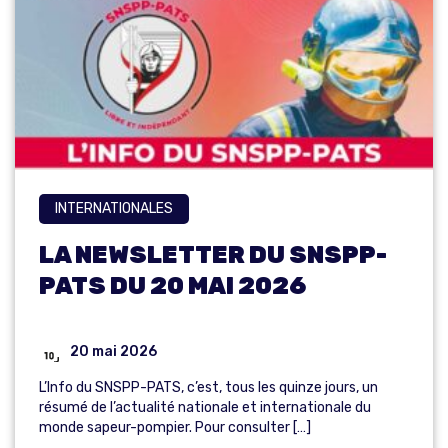
INTERNATIONALES
LA NEWSLETTER DU SNSPP-
PATS DU 20 MAI 2026
20 mai 2026
L’Info du SNSPP-PATS, c’est, tous les quinze jours, un
résumé de l’actualité nationale et internationale du
monde sapeur-pompier. Pour consulter […]