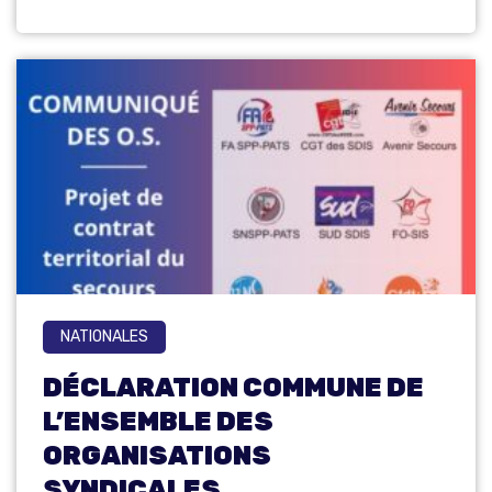
NATIONALES
DÉCLARATION COMMUNE DE
L’ENSEMBLE DES
ORGANISATIONS
SYNDICALES