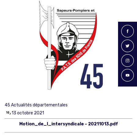
45
Actualités départementales
13 octobre 2021
Motion_de_l_intersyndicale – 20211013.pdf