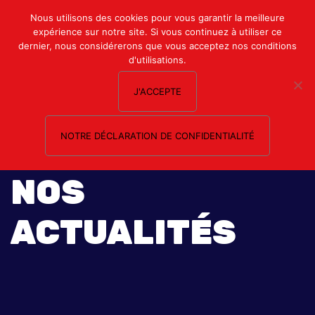
Mon compte
Nous utilisons des cookies pour vous garantir la meilleure
expérience sur notre site. Si vous continuez à utiliser ce
Nous contacter
dernier, nous considérerons que vous acceptez nos conditions
d'utilisations.
J'ACCEPTE
NOTRE DÉCLARATION DE CONFIDENTIALITÉ
NOS
ACTUALITÉS