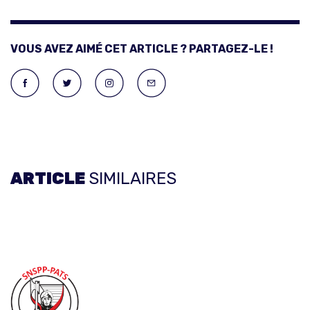
VOUS AVEZ AIMÉ CET ARTICLE ? PARTAGEZ-LE !
ARTICLE
SIMILAIRES