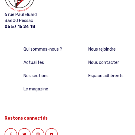
6 rue Paul Eluard
33600 Pessac
05 57 15 24 18
Qui sommes-nous ?
Nous rejoindre
Actualités
Nous contacter
Nos sections
Espace adhérents
Le magazine
Restons connectés