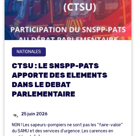
NATIONALES
CTSU : LE SNSPP-PATS
APPORTE DES ELEMENTS
DANS LE DEBAT
PARLEMENTAIRE
25 juin 2026
NON ! Les sapeurs-pompiers ne sont pas les “faire-valoir”
du SAMU et des services d’urgence. Les carences en