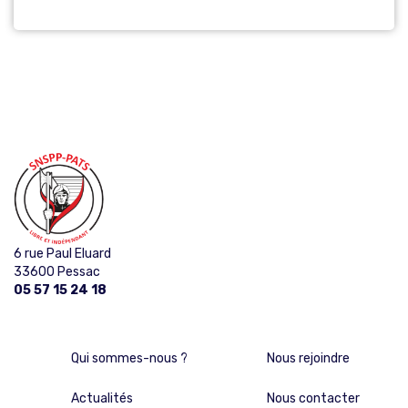
6 rue Paul Eluard
33600 Pessac
05 57 15 24 18
Qui sommes-nous ?
Nous rejoindre
Actualités
Nous contacter