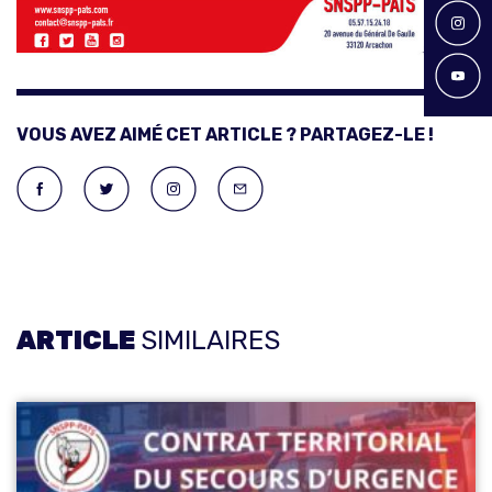
VOUS AVEZ AIMÉ CET ARTICLE ? PARTAGEZ-LE !
ARTICLE
SIMILAIRES