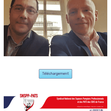
Téléchargement