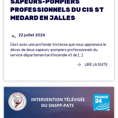
SAPEURS-POMPIERS
PROFESSIONNELS DU CIS ST
MEDARD EN JALLES
22 juillet 2026
Cest avec une profonde tristesse que nous apprenons le
déces de deux sapeurs-pompiers professionnels du
service départemental d’incendie et de […]
LIRE LA SUITE