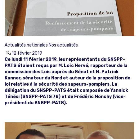
Actualités nationales
Nos actualités
12 février 2019
Ce lundi 11 février 2019, les représentants du SNSPP-
PATS étaient reçus par M. Loïc Hervé, rapporteur de la
commission des Lois auprès du Sénat et M. Patrick
Kanner, sénateur du Nord et auteur de la proposition de
loi relative à la sécurité des sapeurs-pompiers. La
délégation du SNSPP-PATS était composée de Yannick
Ténési (SNSPP-PATS 78) et de Frédéric Monchy (vice-
président du SNSPP-PATS).