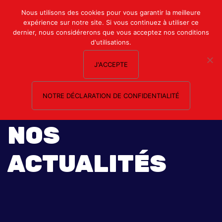
Mon compte
Nous utilisons des cookies pour vous garantir la meilleure
expérience sur notre site. Si vous continuez à utiliser ce
Nous contacter
dernier, nous considérerons que vous acceptez nos conditions
d'utilisations.
J'ACCEPTE
NOTRE DÉCLARATION DE CONFIDENTIALITÉ
NOS
ACTUALITÉS