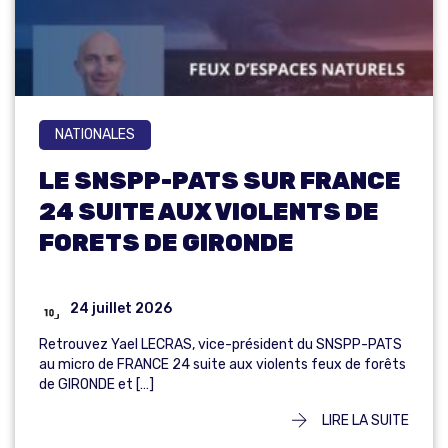
NATIONALES
LE SNSPP-PATS SUR FRANCE
24 SUITE AUX VIOLENTS DE
FORETS DE GIRONDE
24 juillet 2026
Retrouvez Yael LECRAS, vice-président du SNSPP-PATS
au micro de FRANCE 24 suite aux violents feux de forêts
de GIRONDE et […]
LIRE LA SUITE