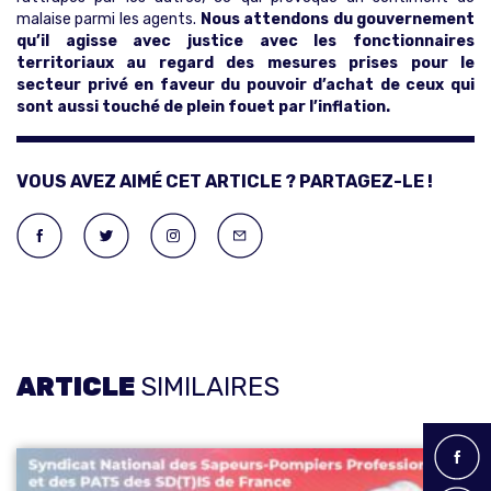
malaise parmi les agents.
Nous attendons du gouvernement
qu’il agisse avec justice avec les fonctionnaires
territoriaux au regard des mesures prises pour le
secteur privé en faveur du pouvoir d’achat de ceux qui
sont aussi touché de plein fouet par l’inflation.
VOUS AVEZ AIMÉ CET ARTICLE ? PARTAGEZ-LE !
ARTICLE
SIMILAIRES