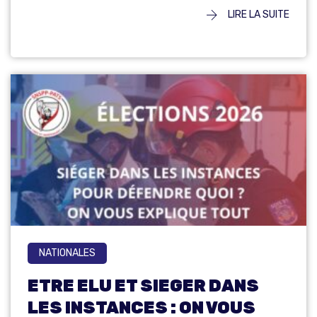
LIRE LA SUITE
NATIONALES
ETRE ELU ET SIEGER DANS
LES INSTANCES : ON VOUS