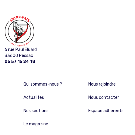
6 rue Paul Eluard
33600 Pessac
05 57 15 24 18
Qui sommes-nous ?
Nous rejoindre
Actualités
Nous contacter
Nos sections
Espace adhérents
Le magazine