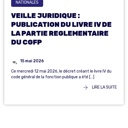
NATIONALES
VEILLE JURIDIQUE :
PUBLICATION DU LIVRE IV DE
LA PARTIE REGLEMENTAIRE
DU CGFP
15 mai 2026
Ce mercredi 12 mai 2026, le décret créant le livre IV du
code général de la fonction publique a été […]
LIRE LA SUITE