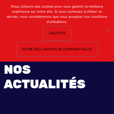
Mon compte
Nous utilisons des cookies pour vous garantir la meilleure
expérience sur notre site. Si vous continuez à utiliser ce
Nous contacter
dernier, nous considérerons que vous acceptez nos conditions
d'utilisations.
J'ACCEPTE
NOTRE DÉCLARATION DE CONFIDENTIALITÉ
NOS
ACTUALITÉS