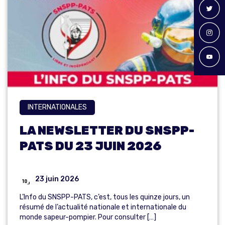
INTERNATIONALES
LA NEWSLETTER DU SNSPP-
PATS DU 23 JUIN 2026
23 juin 2026
L’Info du SNSPP-PATS, c’est, tous les quinze jours, un
résumé de l’actualité nationale et internationale du
monde sapeur-pompier. Pour consulter […]