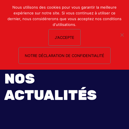
Mon compte
Nous utilisons des cookies pour vous garantir la meilleure
expérience sur notre site. Si vous continuez à utiliser ce
Nous contacter
dernier, nous considérerons que vous acceptez nos conditions
d'utilisations.
J'ACCEPTE
NOTRE DÉCLARATION DE CONFIDENTIALITÉ
NOS
ACTUALITÉS