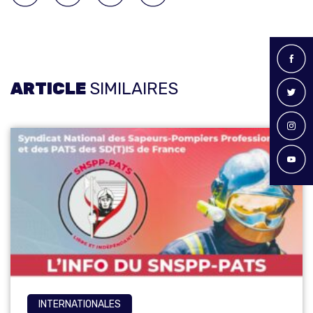
ARTICLE
SIMILAIRES
INTERNATIONALES