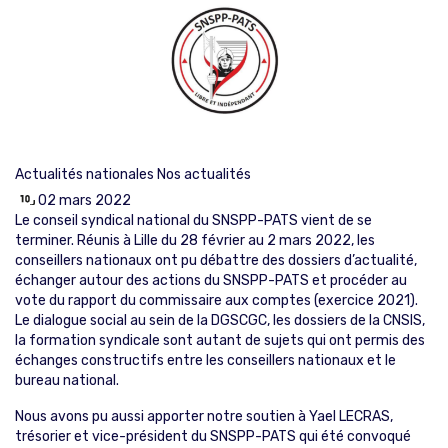
Actualités nationales
Nos actualités
02 mars 2022
Le conseil syndical national du SNSPP-PATS vient de se
terminer. Réunis à Lille du 28 février au 2 mars 2022, les
conseillers nationaux ont pu débattre des dossiers d’actualité,
échanger autour des actions du SNSPP-PATS et procéder au
vote du rapport du commissaire aux comptes (exercice 2021).
Le dialogue social au sein de la DGSCGC, les dossiers de la CNSIS,
la formation syndicale sont autant de sujets qui ont permis des
échanges constructifs entre les conseillers nationaux et le
bureau national.
Nous avons pu aussi apporter notre soutien à Yael LECRAS,
trésorier et vice-président du SNSPP-PATS qui été convoqué