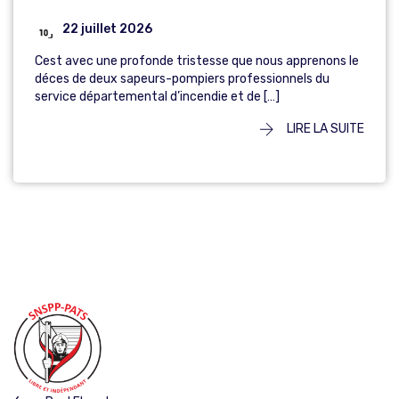
22 juillet 2026
Cest avec une profonde tristesse que nous apprenons le
déces de deux sapeurs-pompiers professionnels du
service départemental d’incendie et de […]
LIRE LA SUITE