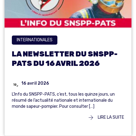
INTERNATIONALES
LA NEWSLETTER DU SNSPP-
PATS DU 16 AVRIL 2026
16 avril 2026
L’Info du SNSPP-PATS, c’est, tous les quinze jours, un
résumé de l’actualité nationale et internationale du
monde sapeur-pompier. Pour consulter […]
LIRE LA SUITE