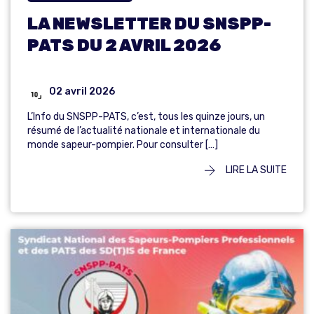
LA NEWSLETTER DU SNSPP-
PATS DU 2 AVRIL 2026
02 avril 2026
L’Info du SNSPP-PATS, c’est, tous les quinze jours, un
résumé de l’actualité nationale et internationale du
monde sapeur-pompier. Pour consulter […]
LIRE LA SUITE