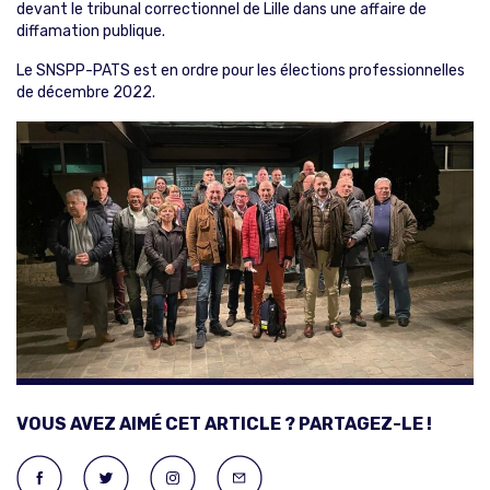
devant le tribunal correctionnel de Lille dans une affaire de
diffamation publique.
Le SNSPP-PATS est en ordre pour les élections professionnelles
de décembre 2022.
VOUS AVEZ AIMÉ CET ARTICLE ? PARTAGEZ-LE !