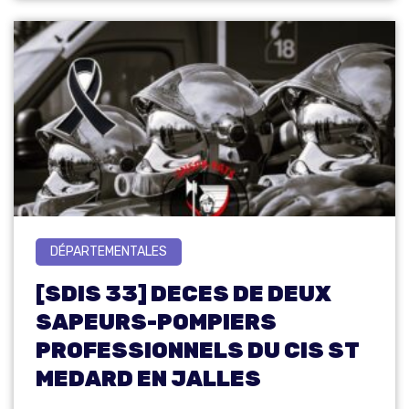
DÉPARTEMENTALES
[SDIS 33] DECES DE DEUX
SAPEURS-POMPIERS
PROFESSIONNELS DU CIS ST
MEDARD EN JALLES