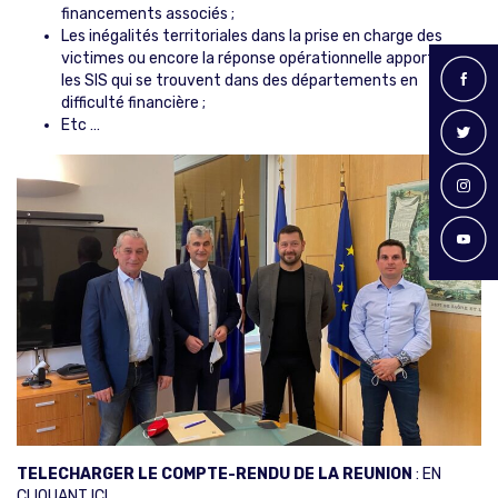
financements associés ;
Les inégalités territoriales dans la prise en charge des
victimes ou encore la réponse opérationnelle apportée par
les SIS qui se trouvent dans des départements en
difficulté financière ;
Etc …
TELECHARGER LE COMPTE-RENDU DE LA REUNION
:
EN
CLIQUANT ICI