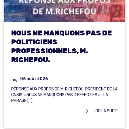
NOUS NE MANQUONS PAS DE
POLITICIENS
PROFESSIONNELS, M.
RICHEFOU.
06 août 2026
RÉPONSE AUX PROPOS DE M. RICHEFOU, PRÉSIDENT DE LA
CNSIS « NOUS NE MANQUONS PAS D’EFFECTIFS » : LA
PHRASE […]
LIRE LA SUITE