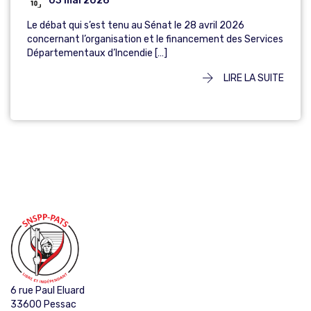
Le débat qui s’est tenu au Sénat le 28 avril 2026
concernant l’organisation et le financement des Services
Départementaux d’Incendie […]
LIRE LA SUITE
6 rue Paul Eluard
33600 Pessac