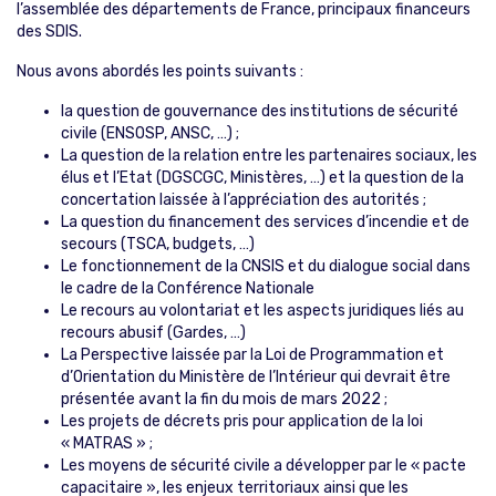
l’assemblée des départements de France, principaux financeurs
des SDIS.
Nous avons abordés les points suivants :
la question de gouvernance des institutions de sécurité
civile (ENSOSP, ANSC, …) ;
La question de la relation entre les partenaires sociaux, les
élus et l’Etat (DGSCGC, Ministères, …) et la question de la
concertation laissée à l’appréciation des autorités ;
La question du financement des services d’incendie et de
secours (TSCA, budgets, …)
Le fonctionnement de la CNSIS et du dialogue social dans
le cadre de la Conférence Nationale
Le recours au volontariat et les aspects juridiques liés au
recours abusif (Gardes, …)
La Perspective laissée par la Loi de Programmation et
d’Orientation du Ministère de l’Intérieur qui devrait être
présentée avant la fin du mois de mars 2022 ;
Les projets de décrets pris pour application de la loi
« MATRAS » ;
Les moyens de sécurité civile a développer par le « pacte
capacitaire », les enjeux territoriaux ainsi que les