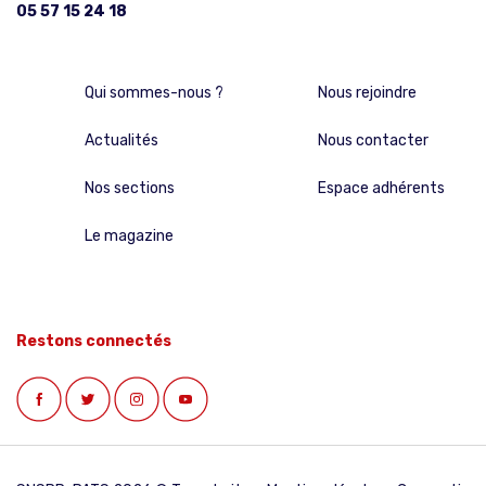
05 57 15 24 18
Qui sommes-nous ?
Nous rejoindre
Actualités
Nous contacter
Nos sections
Espace adhérents
Le magazine
Restons connectés