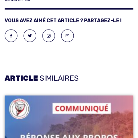
VOUS AVEZ AIMÉ CET ARTICLE ? PARTAGEZ-LE !
ARTICLE
SIMILAIRES