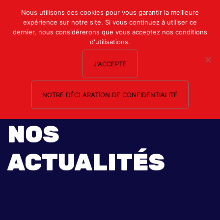
Mon compte
Nous utilisons des cookies pour vous garantir la meilleure
expérience sur notre site. Si vous continuez à utiliser ce
Nous contacter
dernier, nous considérerons que vous acceptez nos conditions
d'utilisations.
J'ACCEPTE
NOTRE DÉCLARATION DE CONFIDENTIALITÉ
NOS
ACTUALITÉS