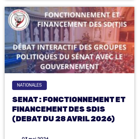
NATIONALES
SENAT : FONCTIONNEMENT ET
FINANCEMENT DES SDIS
(DEBAT DU 28 AVRIL 2026)
03 mai 2026