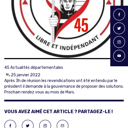
45
Actualités départementales
25 janvier 2022
Après 3h de réunion les revendications ont été entendu par le
président il demande à la gouvernance de proposer des solutions.
Prochain rendez vous au mois de Mars.
VOUS AVEZ AIMÉ CET ARTICLE ? PARTAGEZ-LE !