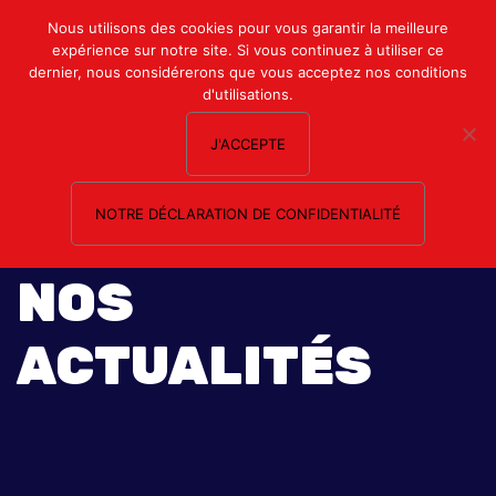
Mon compte
Nous utilisons des cookies pour vous garantir la meilleure
expérience sur notre site. Si vous continuez à utiliser ce
Nous contacter
dernier, nous considérerons que vous acceptez nos conditions
d'utilisations.
J'ACCEPTE
NOTRE DÉCLARATION DE CONFIDENTIALITÉ
NOS
ACTUALITÉS