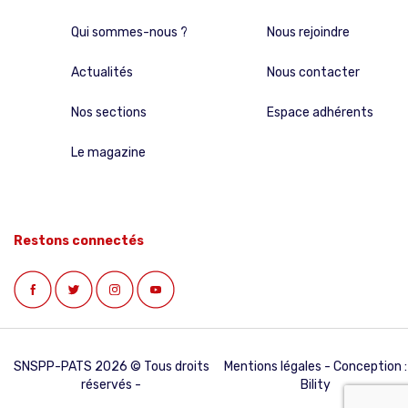
Qui sommes-nous ?
Nous rejoindre
Actualités
Nous contacter
Nos sections
Espace adhérents
Le magazine
Restons connectés
SNSPP-PATS 2026 © Tous droits
Mentions légales
- Conception :
réservés -
Bility