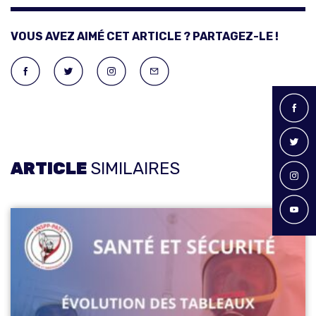
VOUS AVEZ AIMÉ CET ARTICLE ? PARTAGEZ-LE !
ARTICLE
SIMILAIRES