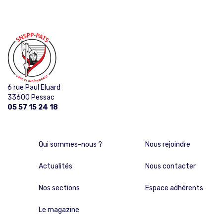
6 rue Paul Eluard
33600 Pessac
05 57 15 24 18
Qui sommes-nous ?
Nous rejoindre
Actualités
Nous contacter
Nos sections
Espace adhérents
Le magazine