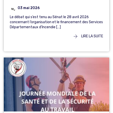
03 mai 2026
Le débat qui s’est tenu au Sénat le 28 avril 2026
concernant l’organisation et le financement des Services
Départementaux d’Incendie […]
LIRE LA SUITE