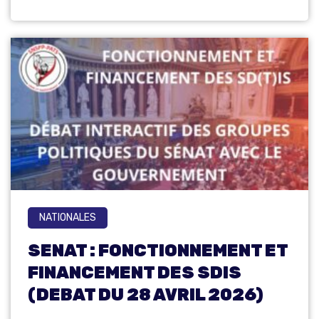
NATIONALES
SENAT : FONCTIONNEMENT ET
FINANCEMENT DES SDIS
(DEBAT DU 28 AVRIL 2026)