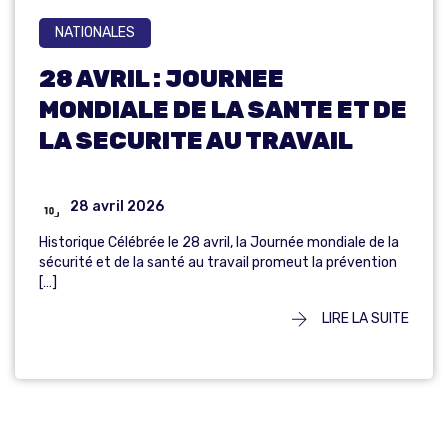
NATIONALES
28 AVRIL : JOURNEE
MONDIALE DE LA SANTE ET DE
LA SECURITE AU TRAVAIL
28 avril 2026
Historique Célébrée le 28 avril, la Journée mondiale de la
sécurité et de la santé au travail promeut la prévention
[…]
LIRE LA SUITE