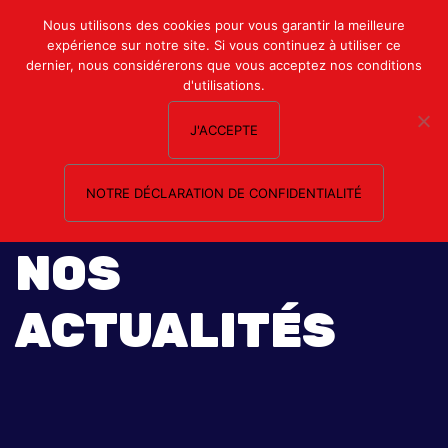
Mon compte
Nous utilisons des cookies pour vous garantir la meilleure
expérience sur notre site. Si vous continuez à utiliser ce
Nous contacter
dernier, nous considérerons que vous acceptez nos conditions
d'utilisations.
J'ACCEPTE
NOTRE DÉCLARATION DE CONFIDENTIALITÉ
NOS
ACTUALITÉS