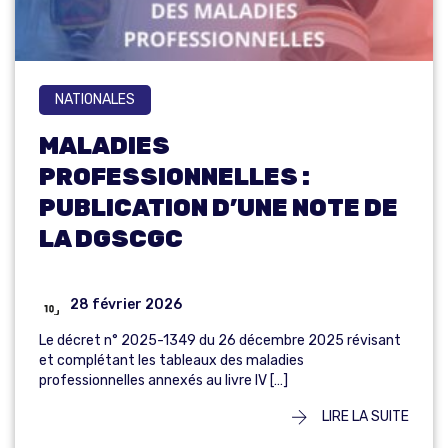
NATIONALES
MALADIES
PROFESSIONNELLES :
PUBLICATION D’UNE NOTE DE
LA DGSCGC
28 février 2026
Le décret n° 2025-1349 du 26 décembre 2025 révisant
et complétant les tableaux des maladies
professionnelles annexés au livre IV […]
LIRE LA SUITE