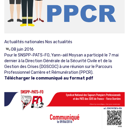
Actualités nationales
Nos actualités
08 juin 2016
Pour le SNSPP-PATS-FO, Yann-aël Moysan a participé le 7 mai
dernier à la Direction Générale de la Sécurité Civile et de la
Gestion des Crises (DGSCGC) à une réunion sur le Parcours
Professionnel Carrière et Rémunération (PPCR).
Télécharger le communiqué au format pdf