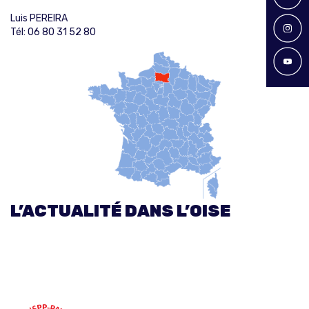
Luis PEREIRA
Tél: 06 80 31 52 80
L’ACTUALITÉ DANS L’OISE