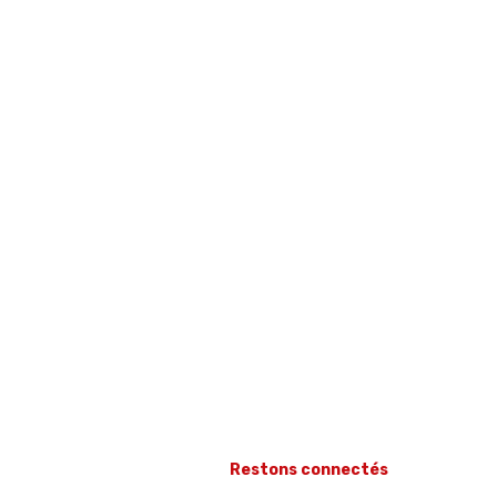
Restons connectés