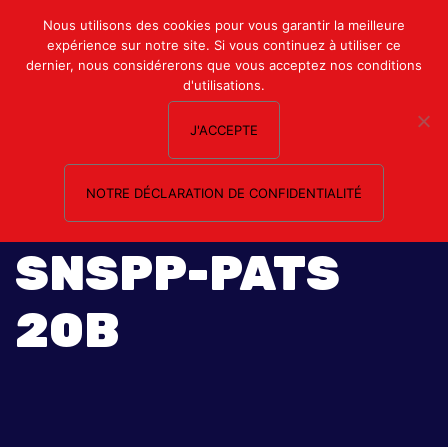
Mon compte
Nous utilisons des cookies pour vous garantir la meilleure
expérience sur notre site. Si vous continuez à utiliser ce
Nous contacter
dernier, nous considérerons que vous acceptez nos conditions
d'utilisations.
J'ACCEPTE
NOTRE DÉCLARATION DE CONFIDENTIALITÉ
SNSPP-PATS
20B