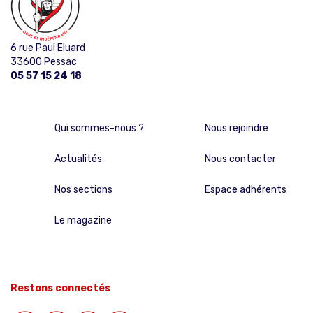
6 rue Paul Eluard
33600 Pessac
05 57 15 24 18
Qui sommes-nous ?
Nous rejoindre
Actualités
Nous contacter
Nos sections
Espace adhérents
Le magazine
Restons connectés