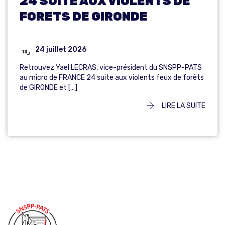
24 SUITE AUX VIOLENTS DE
FORETS DE GIRONDE
24 juillet 2026
Retrouvez Yael LECRAS, vice-président du SNSPP-PATS
au micro de FRANCE 24 suite aux violents feux de forêts
de GIRONDE et […]
LIRE LA SUITE