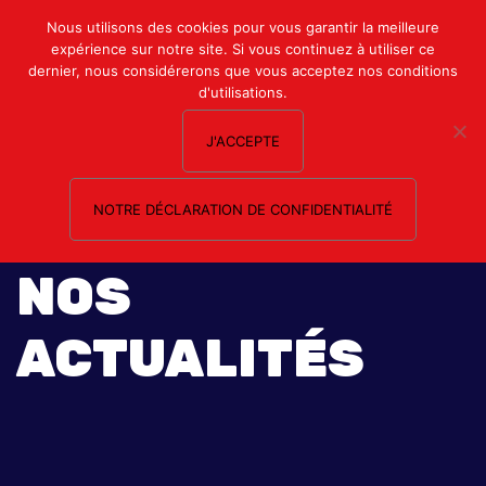
Mon compte
Nous utilisons des cookies pour vous garantir la meilleure
expérience sur notre site. Si vous continuez à utiliser ce
Nous contacter
dernier, nous considérerons que vous acceptez nos conditions
d'utilisations.
J'ACCEPTE
NOTRE DÉCLARATION DE CONFIDENTIALITÉ
NOS
ACTUALITÉS