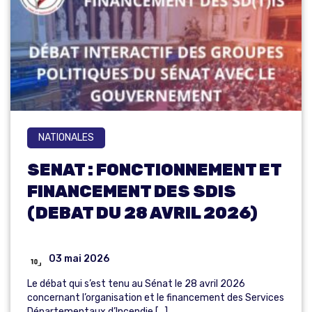
NATIONALES
SENAT : FONCTIONNEMENT ET
FINANCEMENT DES SDIS
(DEBAT DU 28 AVRIL 2026)
03 mai 2026
Le débat qui s’est tenu au Sénat le 28 avril 2026
concernant l’organisation et le financement des Services
Départementaux d’Incendie […]