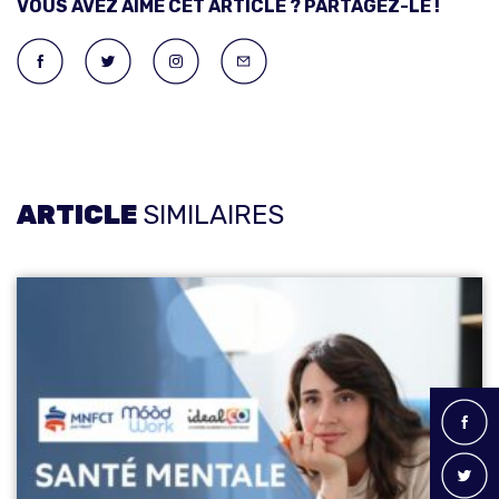
VOUS AVEZ AIMÉ CET ARTICLE ? PARTAGEZ-LE !
ARTICLE
SIMILAIRES