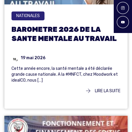
NATIONALES
BAROMETRE 2026 DE LA
SANTE MENTALE AU TRAVAIL
19 mai 2026
Cette année encore, la santé mentale a été déclarée
grande cause nationale. A la #MNFCT, chez Moodwork et
idealCO, nous […]
LIRE LA SUITE