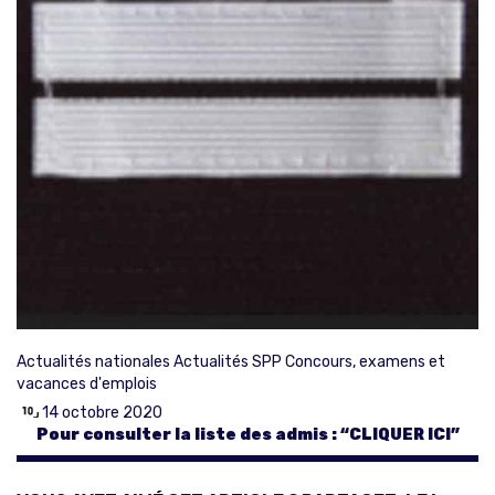
Actualités nationales
Actualités SPP
Concours, examens et
vacances d'emplois
14 octobre 2020
Pour consulter la liste des admis : “CLIQUER ICI”