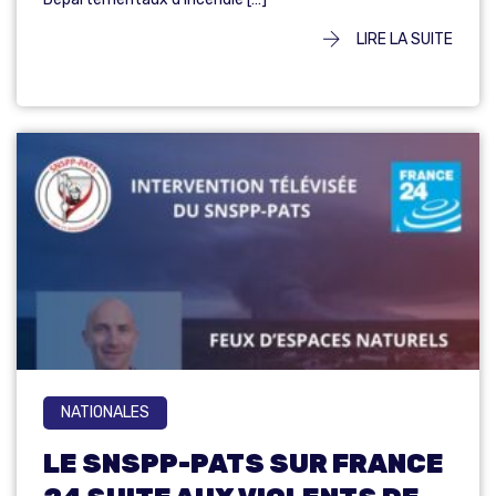
LIRE LA SUITE
NATIONALES
LE SNSPP-PATS SUR FRANCE