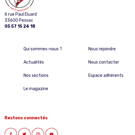
6 rue Paul Eluard
33600 Pessac
05 57 15 24 18
Qui sommes-nous ?
Nous rejoindre
Actualités
Nous contacter
Nos sections
Espace adhérents
Le magazine
Restons connectés