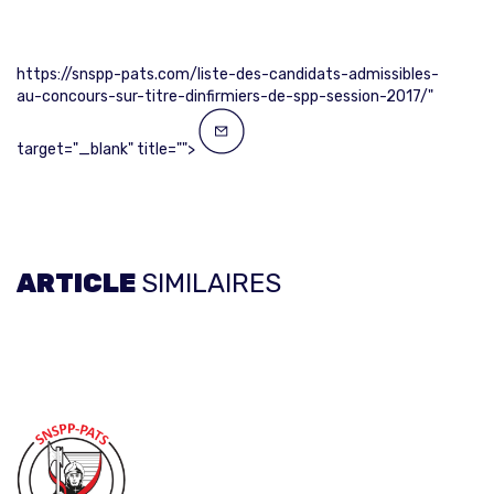
https://snspp-pats.com/liste-des-candidats-admissibles-
au-concours-sur-titre-dinfirmiers-de-spp-session-2017/"
target="_blank" title="">
ARTICLE
SIMILAIRES