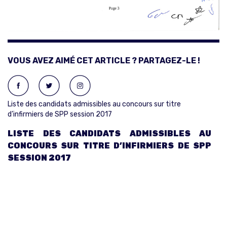
VOUS AVEZ AIMÉ CET ARTICLE ? PARTAGEZ-LE !
Liste des candidats admissibles au concours sur titre
d’infirmiers de SPP session 2017
LISTE DES CANDIDATS ADMISSIBLES AU
CONCOURS SUR TITRE D’INFIRMIERS DE SPP
SESSION 2017