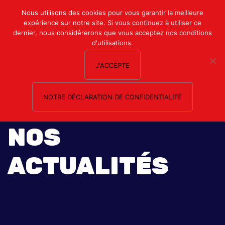
Mon compte
Nous utilisons des cookies pour vous garantir la meilleure
expérience sur notre site. Si vous continuez à utiliser ce
Nous contacter
dernier, nous considérerons que vous acceptez nos conditions
d'utilisations.
J'ACCEPTE
NOTRE DÉCLARATION DE CONFIDENTIALITÉ
NOS
ACTUALITÉS