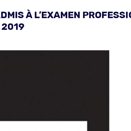
ADMIS À L’EXAMEN PROFESS
 2019
: