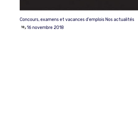
Concours, examens et vacances d'emplois
Nos actualités
16 novembre 2018