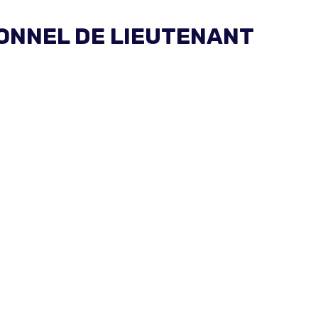
IONNEL DE LIEUTENANT