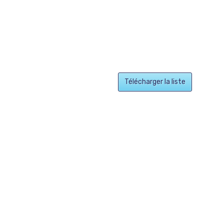
Télécharger la liste