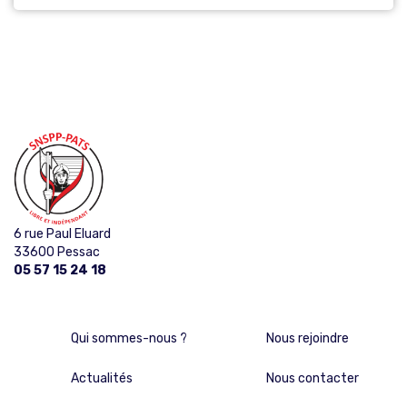
6 rue Paul Eluard
33600 Pessac
05 57 15 24 18
Qui sommes-nous ?
Nous rejoindre
Actualités
Nous contacter