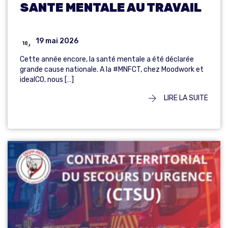
SANTE MENTALE AU TRAVAIL
19 mai 2026
Cette année encore, la santé mentale a été déclarée
grande cause nationale. A la #MNFCT, chez Moodwork et
idealCO, nous […]
LIRE LA SUITE