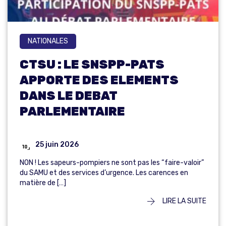
NATIONALES
CTSU : LE SNSPP-PATS
APPORTE DES ELEMENTS
DANS LE DEBAT
PARLEMENTAIRE
25 juin 2026
NON ! Les sapeurs-pompiers ne sont pas les “faire-valoir”
du SAMU et des services d’urgence. Les carences en
matière de […]
LIRE LA SUITE