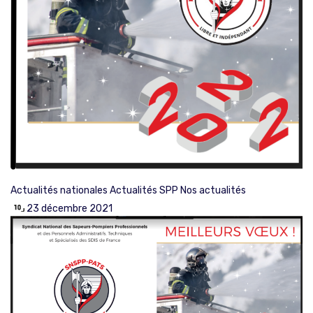
Actualités nationales
Actualités SPP
Nos actualités
23 décembre 2021