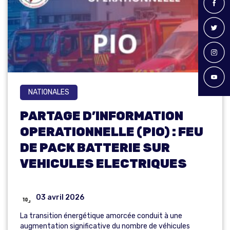
NATIONALES
PARTAGE D’INFORMATION
OPERATIONNELLE (PIO) : FEU
DE PACK BATTERIE SUR
VEHICULES ELECTRIQUES
03 avril 2026
La transition énergétique amorcée conduit à une
augmentation significative du nombre de véhicules