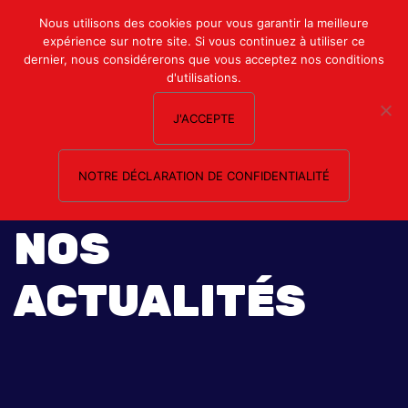
Mon compte
Nous utilisons des cookies pour vous garantir la meilleure
expérience sur notre site. Si vous continuez à utiliser ce
Nous contacter
dernier, nous considérerons que vous acceptez nos conditions
d'utilisations.
J'ACCEPTE
NOTRE DÉCLARATION DE CONFIDENTIALITÉ
NOS
ACTUALITÉS