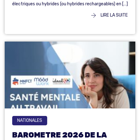
électriques ou hybrides (ou hybrides rechargeables) en […]
LIRE LA SUITE
NATIONALES
BAROMETRE 2026 DE LA