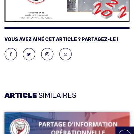
VOUS AVEZ AIMÉ CET ARTICLE ? PARTAGEZ-LE !
ARTICLE
SIMILAIRES