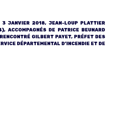
 3 JANVIER 2018, JEAN-LOUP PLATTIER
4), ACCOMPAGNÉS DE PATRICE BEUNARD
 RENCONTRÉ GILBERT PAYET, PRÉFET DES
RVICE DÉPARTEMENTAL D’INCENDIE ET DE