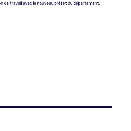
ation de travail avec le nouveau préfet du département.