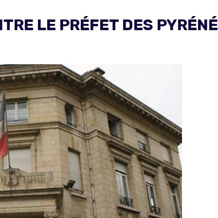
TRE LE PRÉFET DES PYRÉNÉ
: