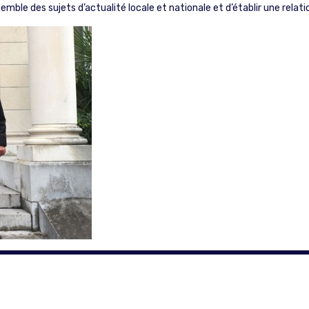
nsemble des sujets d’actualité locale et nationale et d’établir une rel