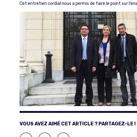
Cet entretien cordial nous a permis de faire le point sur l’e
VOUS AVEZ AIMÉ CET ARTICLE ? PARTAGEZ-LE !