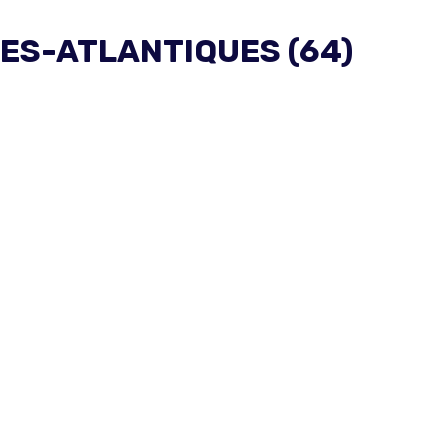
ES-ATLANTIQUES (64)