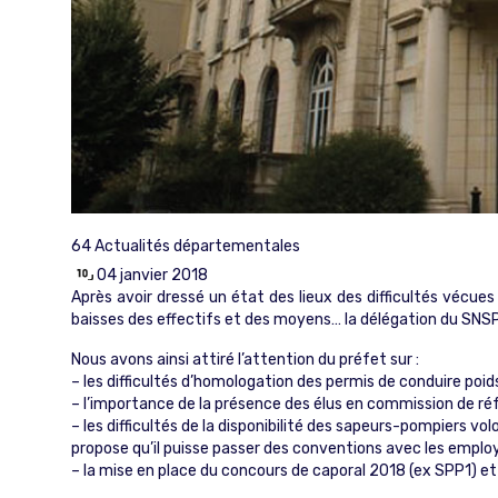
64
Actualités départementales
04 janvier 2018
Après avoir dressé un état des lieux des difficultés vécues
baisses des effectifs et des moyens… la délégation du SNSP
Nous avons ainsi attiré l’attention du préfet sur :
– les difficultés d’homologation des permis de conduire poi
– l’importance de la présence des élus en commission de ré
– les difficultés de la disponibilité des sapeurs-pompiers 
propose qu’il puisse passer des conventions avec les employ
– la mise en place du concours de caporal 2018 (ex SPP1) et 