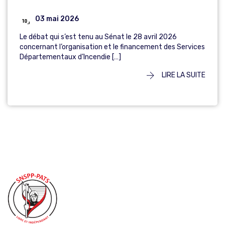
03 mai 2026
Le débat qui s’est tenu au Sénat le 28 avril 2026
concernant l’organisation et le financement des Services
Départementaux d’Incendie […]
LIRE LA SUITE