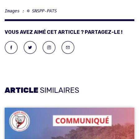
Images : © SNSPP-PATS
VOUS AVEZ AIMÉ CET ARTICLE ? PARTAGEZ-LE !
ARTICLE
SIMILAIRES