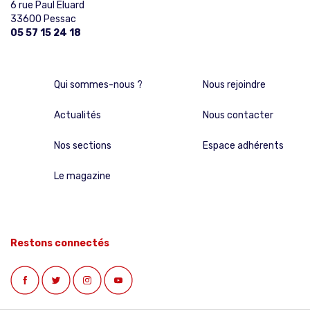
6 rue Paul Eluard
33600 Pessac
05 57 15 24 18
Qui sommes-nous ?
Nous rejoindre
Actualités
Nous contacter
Nos sections
Espace adhérents
Le magazine
Restons connectés