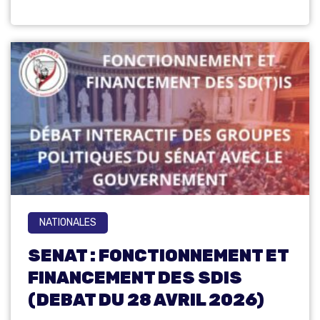
NATIONALES
SENAT : FONCTIONNEMENT ET
FINANCEMENT DES SDIS
(DEBAT DU 28 AVRIL 2026)