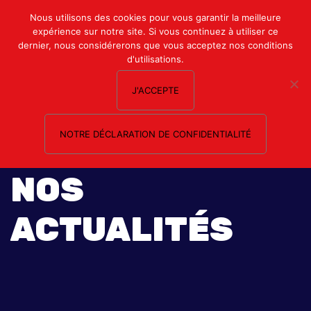
Mon compte
Nous utilisons des cookies pour vous garantir la meilleure
expérience sur notre site. Si vous continuez à utiliser ce
Nous contacter
dernier, nous considérerons que vous acceptez nos conditions
d'utilisations.
J'ACCEPTE
NOTRE DÉCLARATION DE CONFIDENTIALITÉ
NOS
ACTUALITÉS