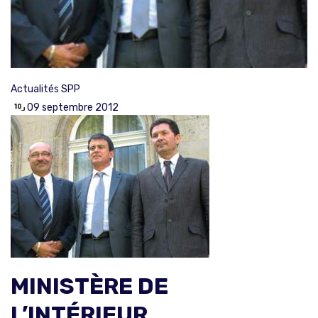
Actualités SPP
09 septembre 2012
MINISTÈRE DE
L’INTÉRIEUR