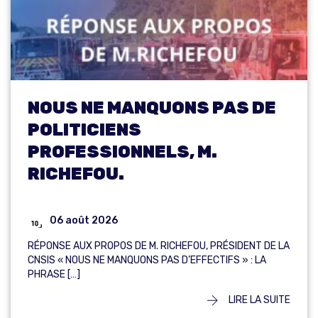
NOUS NE MANQUONS PAS DE
POLITICIENS
PROFESSIONNELS, M.
RICHEFOU.
06 août 2026
RÉPONSE AUX PROPOS DE M. RICHEFOU, PRÉSIDENT DE LA
CNSIS « NOUS NE MANQUONS PAS D’EFFECTIFS » : LA
PHRASE […]
LIRE LA SUITE