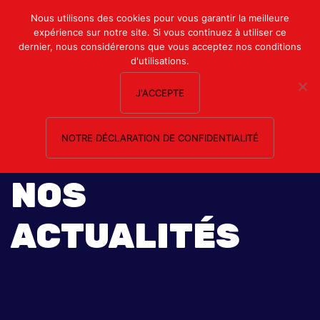
Mon compte
Nous utilisons des cookies pour vous garantir la meilleure
expérience sur notre site. Si vous continuez à utiliser ce
Nous contacter
dernier, nous considérerons que vous acceptez nos conditions
d'utilisations.
J'ACCEPTE
NOTRE DÉCLARATION DE CONFIDENTIALITÉ
NOS
ACTUALITÉS