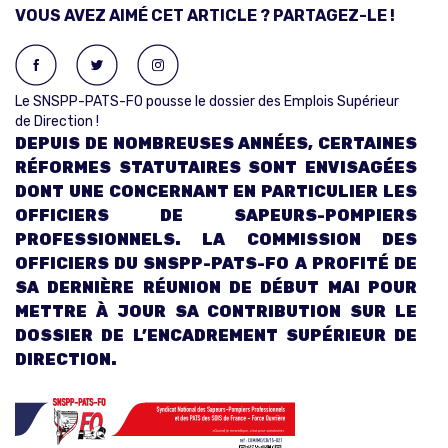
VOUS AVEZ AIMÉ CET ARTICLE ? PARTAGEZ-LE !
Le SNSPP-PATS-FO pousse le dossier des Emplois Supérieur
de Direction !
DEPUIS DE NOMBREUSES ANNÉES, CERTAINES
RÉFORMES STATUTAIRES SONT ENVISAGÉES
DONT UNE CONCERNANT EN PARTICULIER LES
OFFICIERS DE SAPEURS-POMPIERS
PROFESSIONNELS. LA COMMISSION DES
OFFICIERS DU SNSPP-PATS-FO A PROFITÉ DE
SA DERNIÈRE RÉUNION DE DÉBUT MAI POUR
METTRE À JOUR SA CONTRIBUTION SUR LE
DOSSIER DE L’ENCADREMENT SUPÉRIEUR DE
DIRECTION.