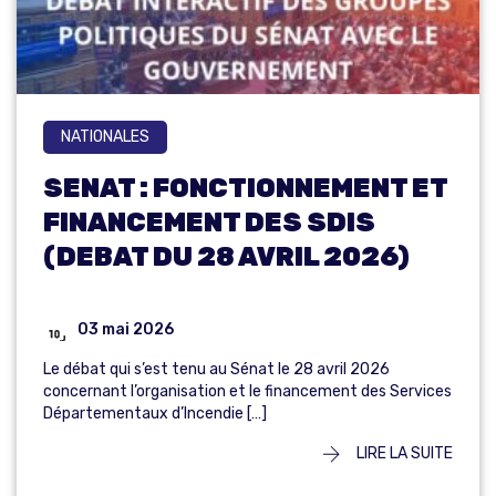
NATIONALES
SENAT : FONCTIONNEMENT ET
FINANCEMENT DES SDIS
(DEBAT DU 28 AVRIL 2026)
03 mai 2026
Le débat qui s’est tenu au Sénat le 28 avril 2026
concernant l’organisation et le financement des Services
Départementaux d’Incendie […]
LIRE LA SUITE