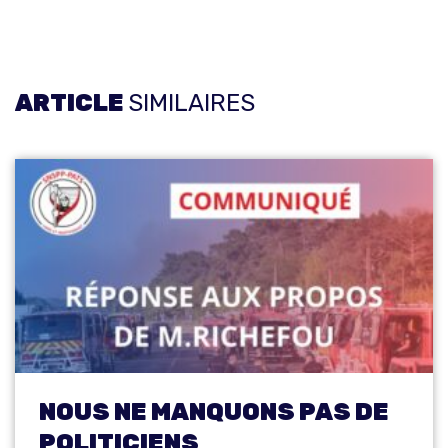
ARTICLE
SIMILAIRES
NOUS NE MANQUONS PAS DE
POLITICIENS