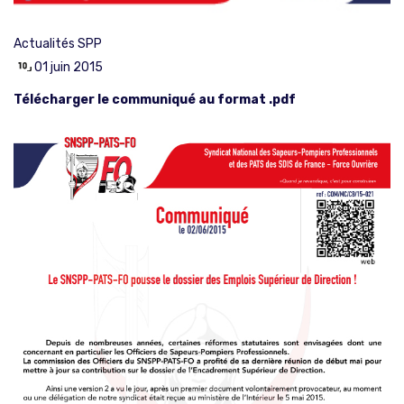
Actualités SPP
01 juin 2015
Télécharger le communiqué au format .pdf