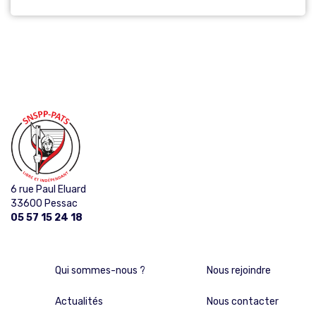
6 rue Paul Eluard
33600 Pessac
05 57 15 24 18
Qui sommes-nous ?
Nous rejoindre
Actualités
Nous contacter