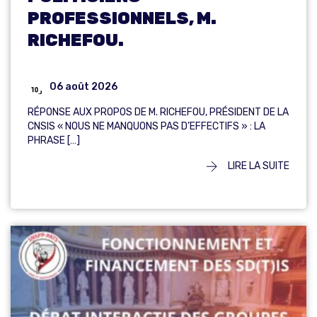
PROFESSIONNELS, M.
RICHEFOU.
06 août 2026
RÉPONSE AUX PROPOS DE M. RICHEFOU, PRÉSIDENT DE LA
CNSIS « NOUS NE MANQUONS PAS D’EFFECTIFS » : LA
PHRASE […]
LIRE LA SUITE