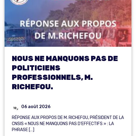
NOUS NE MANQUONS PAS DE
POLITICIENS
PROFESSIONNELS, M.
RICHEFOU.
06 août 2026
RÉPONSE AUX PROPOS DE M. RICHEFOU, PRÉSIDENT DE LA
CNSIS « NOUS NE MANQUONS PAS D’EFFECTIFS » : LA
PHRASE […]