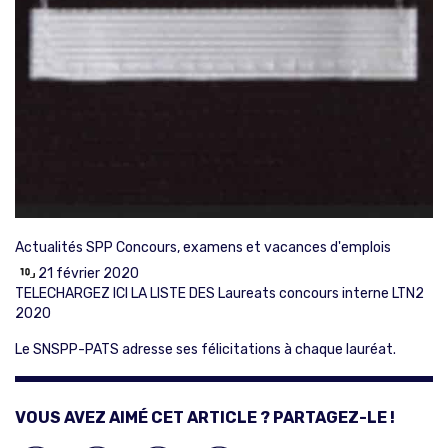
Actualités SPP
Concours, examens et vacances d'emplois
21 février 2020
TELECHARGEZ ICI LA LISTE DES Laureats concours interne LTN2
2020
Le SNSPP-PATS adresse ses félicitations à chaque lauréat.
VOUS AVEZ AIMÉ CET ARTICLE ? PARTAGEZ-LE !