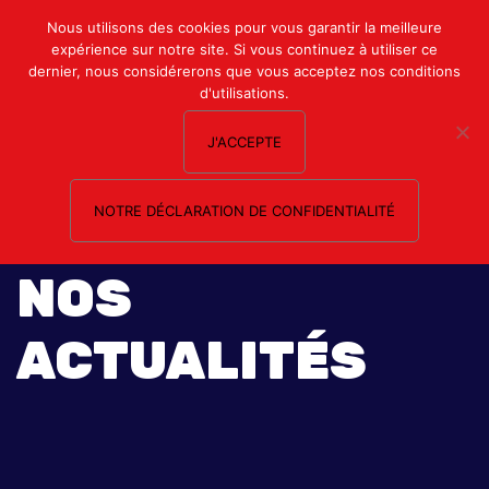
Mon compte
Nous utilisons des cookies pour vous garantir la meilleure
expérience sur notre site. Si vous continuez à utiliser ce
Nous contacter
dernier, nous considérerons que vous acceptez nos conditions
d'utilisations.
J'ACCEPTE
NOTRE DÉCLARATION DE CONFIDENTIALITÉ
NOS
ACTUALITÉS