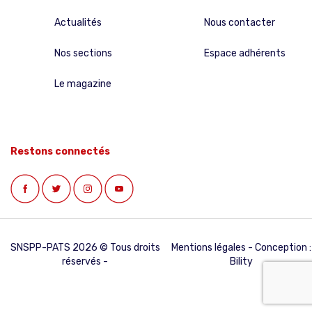
Actualités
Nous contacter
Nos sections
Espace adhérents
Le magazine
Restons connectés
SNSPP-PATS 2026 © Tous droits
Mentions légales
- Conception :
réservés -
Bility