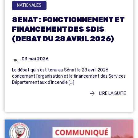
NATIONALES
SENAT : FONCTIONNEMENT ET
FINANCEMENT DES SDIS
(DEBAT DU 28 AVRIL 2026)
03 mai 2026
Le débat qui s’est tenu au Sénat le 28 avril 2026
concernant l’organisation et le financement des Services
Départementaux d’Incendie […]
LIRE LA SUITE