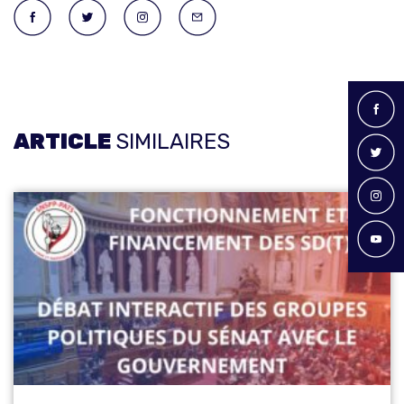
ARTICLE
SIMILAIRES