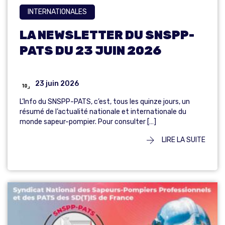
INTERNATIONALES
LA NEWSLETTER DU SNSPP-
PATS DU 23 JUIN 2026
23 juin 2026
L’Info du SNSPP-PATS, c’est, tous les quinze jours, un
résumé de l’actualité nationale et internationale du
monde sapeur-pompier. Pour consulter […]
LIRE LA SUITE