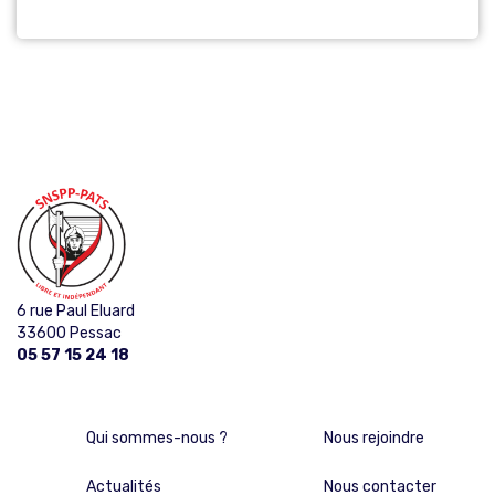
6 rue Paul Eluard
33600 Pessac
05 57 15 24 18
Qui sommes-nous ?
Nous rejoindre
Actualités
Nous contacter