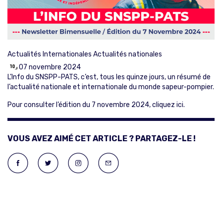
Actualités Internationales
Actualités nationales
07 novembre 2024
L’Info du SNSPP-PATS, c’est, tous les quinze jours, un résumé de
l’actualité nationale et internationale du monde sapeur-pompier.
Pour consulter l’édition du 7 novembre 2024,
cliquez ici
.
VOUS AVEZ AIMÉ CET ARTICLE ? PARTAGEZ-LE !