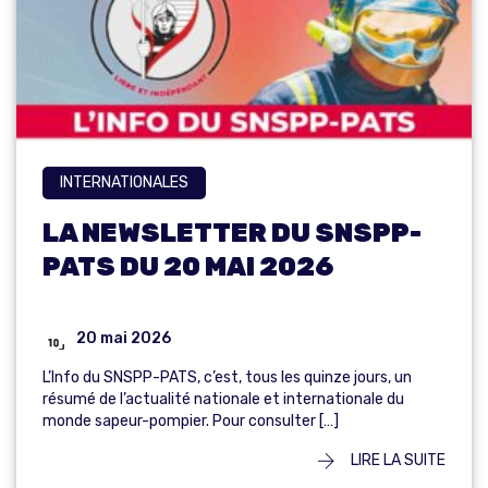
INTERNATIONALES
LA NEWSLETTER DU SNSPP-
PATS DU 20 MAI 2026
20 mai 2026
L’Info du SNSPP-PATS, c’est, tous les quinze jours, un
résumé de l’actualité nationale et internationale du
monde sapeur-pompier. Pour consulter […]
LIRE LA SUITE