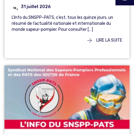
31 juillet 2026
L’Info du SNSPP-PATS, c’est, tous les quinze jours, un
résumé de l’actualité nationale et internationale du
monde sapeur-pompier. Pour consulter […]
LIRE LA SUITE