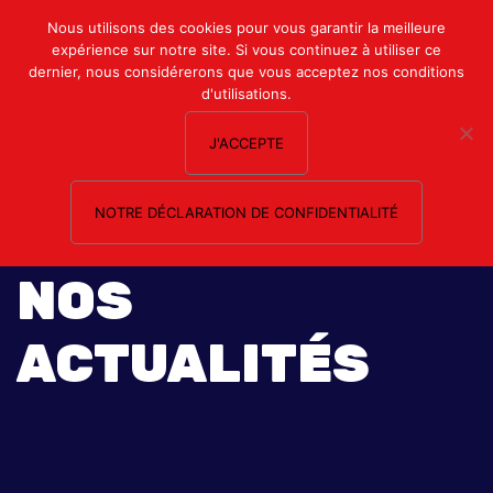
Mon compte
Nous utilisons des cookies pour vous garantir la meilleure
expérience sur notre site. Si vous continuez à utiliser ce
Nous contacter
dernier, nous considérerons que vous acceptez nos conditions
d'utilisations.
J'ACCEPTE
NOTRE DÉCLARATION DE CONFIDENTIALITÉ
NOS
ACTUALITÉS