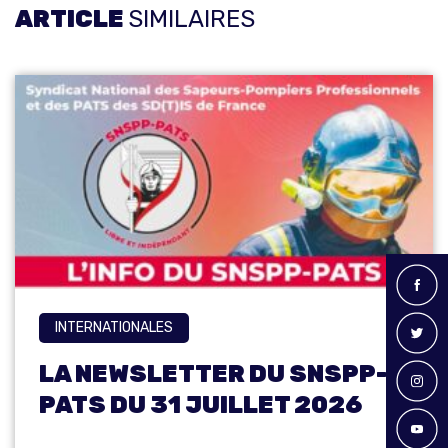
ARTICLE
SIMILAIRES
INTERNATIONALES
LA NEWSLETTER DU SNSPP-
PATS DU 31 JUILLET 2026