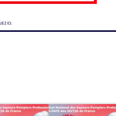
UEZ ICI.