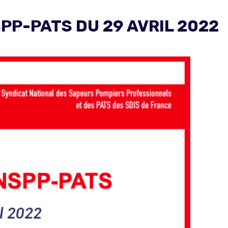
PP-PATS DU 29 AVRIL 2022