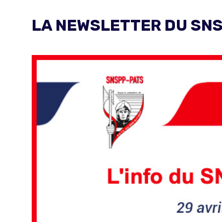
LA NEWSLETTER DU SNS