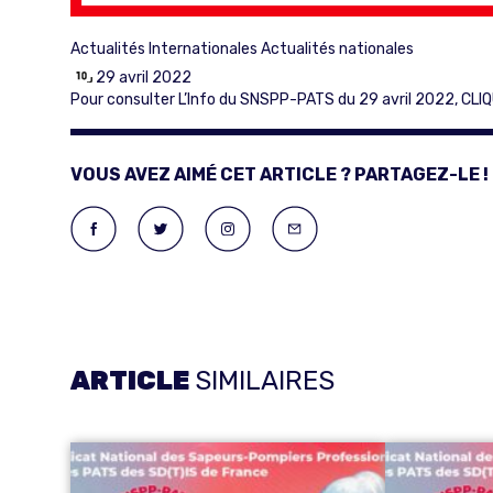
Actualités Internationales
Actualités nationales
29 avril 2022
Pour consulter L’Info du SNSPP-PATS du 29 avril 2022,
CLIQ
VOUS AVEZ AIMÉ CET ARTICLE ? PARTAGEZ-LE !
ARTICLE
SIMILAIRES