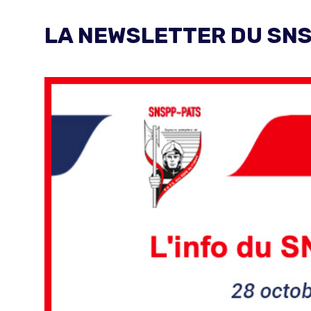
LA NEWSLETTER DU SNS