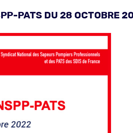
PP-PATS DU 28 OCTOBRE 2