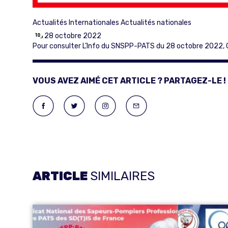
Actualités Internationales
Actualités nationales
28 octobre 2022
Pour consulter L’Info du SNSPP-PATS du 28 octobre 2022,
VOUS AVEZ AIMÉ CET ARTICLE ? PARTAGEZ-LE !
ARTICLE
SIMILAIRES