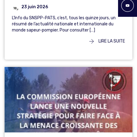
23 juin 2026
L’Info du SNSPP-PATS, c’est, tous les quinze jours, un
résumé de l’actualité nationale et internationale du
monde sapeur-pompier. Pour consulter […]
LIRE LA SUITE