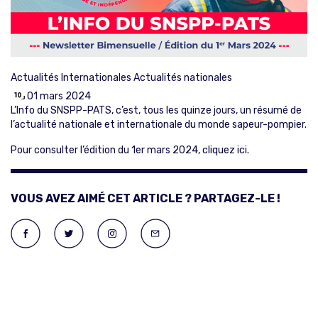
Actualités Internationales
Actualités nationales
01 mars 2024
L’Info du SNSPP-PATS, c’est, tous les quinze jours, un résumé de
l’actualité nationale et internationale du monde sapeur-pompier.
Pour consulter l’édition du 1er mars 2024,
cliquez ici
.
VOUS AVEZ AIMÉ CET ARTICLE ? PARTAGEZ-LE !