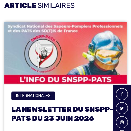
ARTICLE
SIMILAIRES
INTERNATIONALES
LA NEWSLETTER DU SNSPP-
PATS DU 23 JUIN 2026