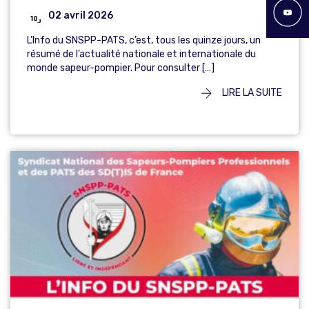
02 avril 2026
L’Info du SNSPP-PATS, c’est, tous les quinze jours, un
résumé de l’actualité nationale et internationale du
monde sapeur-pompier. Pour consulter […]
LIRE LA SUITE