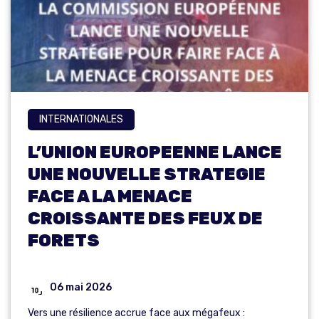
INTERNATIONALES
L’UNION EUROPEENNE LANCE
UNE NOUVELLE STRATEGIE
FACE A LA MENACE
CROISSANTE DES FEUX DE
FORETS
06 mai 2026
Vers une résilience accrue face aux mégafeux :