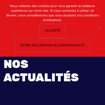
Mon compte
Nous utilisons des cookies pour vous garantir la meilleure
expérience sur notre site. Si vous continuez à utiliser ce
Nous contacter
dernier, nous considérerons que vous acceptez nos conditions
d'utilisations.
J'ACCEPTE
NOTRE DÉCLARATION DE CONFIDENTIALITÉ
NOS
ACTUALITÉS