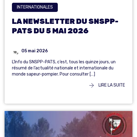
INTERNATIONALES
LA NEWSLETTER DU SNSPP-
PATS DU 5 MAI 2026
05 mai 2026
L’Info du SNSPP-PATS, c’est, tous les quinze jours, un
résumé de l’actualité nationale et internationale du
monde sapeur-pompier. Pour consulter […]
LIRE LA SUITE