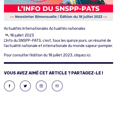
Actualités Internationales
Actualités nationales
18 juillet 2023
L’Info du SNSPP-PATS, c’est, tous les quinze jours, un résumé de
l’actualité nationale et internationale du monde sapeur-pompier.
Pour consulter l’édition du 18 juillet 2023,
cliquez ici
.
VOUS AVEZ AIMÉ CET ARTICLE ? PARTAGEZ-LE !