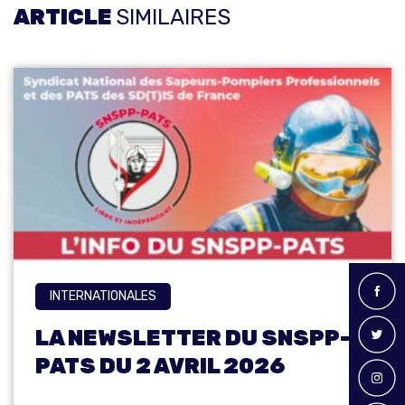
ARTICLE
SIMILAIRES
INTERNATIONALES
LA NEWSLETTER DU SNSPP-
PATS DU 2 AVRIL 2026