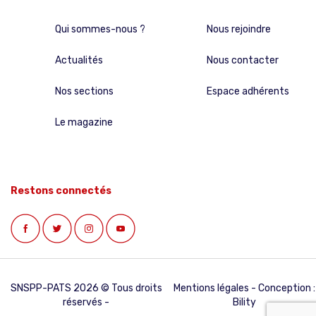
Qui sommes-nous ?
Nous rejoindre
Actualités
Nous contacter
Nos sections
Espace adhérents
Le magazine
Restons connectés
SNSPP-PATS 2026 © Tous droits
Mentions légales
- Conception :
réservés -
Bility