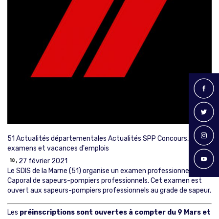
51
Actualités départementales
Actualités SPP
Concours,
examens et vacances d'emplois
27 février 2021
Le SDIS de la Marne (51) organise un examen professionnel de
Caporal de sapeurs-pompiers professionnels. Cet examen est
ouvert aux sapeurs-pompiers professionnels au grade de sapeur.
Les
préinscriptions sont ouvertes à compter du 9 Mars et