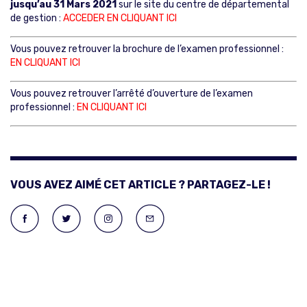
jusqu’au 31 Mars 2021
sur le site du centre de départemental
de gestion :
ACCEDER EN CLIQUANT ICI
Vous pouvez retrouver la brochure de l’examen professionnel :
EN CLIQUANT ICI
Vous pouvez retrouver l’arrêté d’ouverture de l’examen
professionnel :
EN CLIQUANT ICI
VOUS AVEZ AIMÉ CET ARTICLE ? PARTAGEZ-LE !