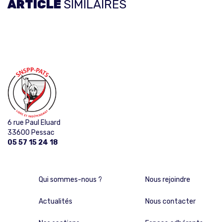
ARTICLE
SIMILAIRES
6 rue Paul Eluard
33600 Pessac
05 57 15 24 18
Qui sommes-nous ?
Nous rejoindre
Actualités
Nous contacter