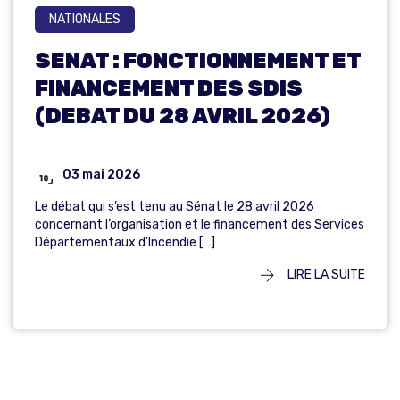
NATIONALES
SENAT : FONCTIONNEMENT ET
FINANCEMENT DES SDIS
(DEBAT DU 28 AVRIL 2026)
03 mai 2026
Le débat qui s’est tenu au Sénat le 28 avril 2026
concernant l’organisation et le financement des Services
Départementaux d’Incendie […]
LIRE LA SUITE