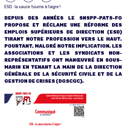
ESD : la sauce tourne à l’aigre !
DEPUIS DES ANNÉES LE SNSPP-PATS-FO
PROPOSE ET RÉCLAME UNE RÉFORME DES
EMPLOIS SUPÉRIEURS DE DIRECTION (ESD)
TIRANT NOTRE PROFESSION VERS LE HAUT.
POURTANT, MALGRÉ NOTRE IMPLICATION, LES
ASSOCIATIONS ET LES SYNDICATS NON-
REPRÉSENTATIFS ONT MANŒUVRÉ EN SOUS-
MARIN EN TENANT LA MAIN DE LA DIRECTION
GÉNÉRALE DE LA SÉCURITÉ CIVILE ET DE LA
GESTION DE CRISES (DGSCGC).