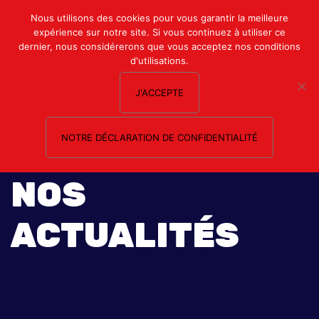
Mon compte
Nous utilisons des cookies pour vous garantir la meilleure
expérience sur notre site. Si vous continuez à utiliser ce
Nous contacter
dernier, nous considérerons que vous acceptez nos conditions
d'utilisations.
J'ACCEPTE
NOTRE DÉCLARATION DE CONFIDENTIALITÉ
NOS
ACTUALITÉS