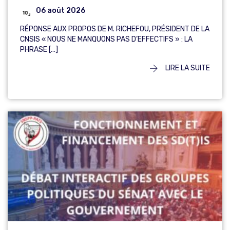
06 août 2026
RÉPONSE AUX PROPOS DE M. RICHEFOU, PRÉSIDENT DE LA
CNSIS « NOUS NE MANQUONS PAS D’EFFECTIFS » : LA
PHRASE […]
LIRE LA SUITE