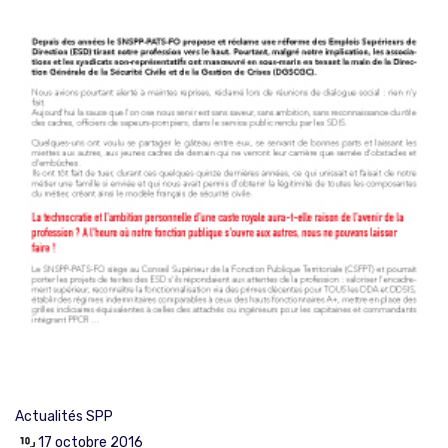
Actualités SPP
17 octobre 2016