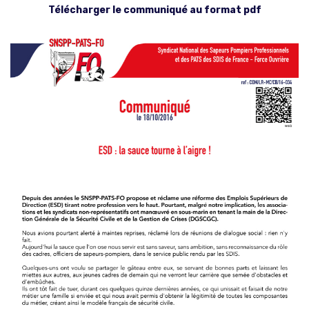
Télécharger le communiqué au format pdf