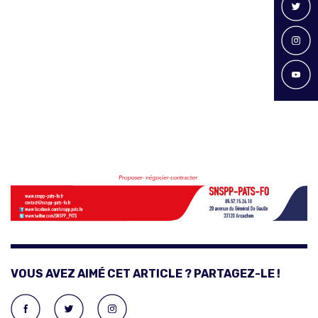
VOUS AVEZ AIMÉ CET ARTICLE ? PARTAGEZ-LE !