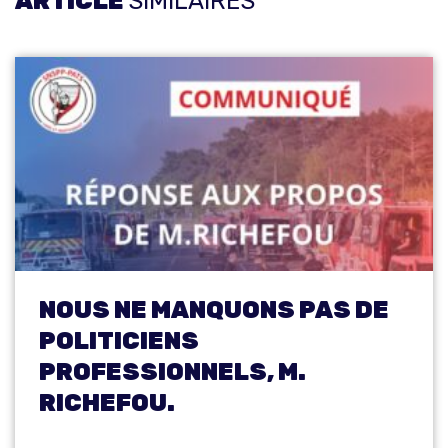
ARTICLE
SIMILAIRES
NOUS NE MANQUONS PAS DE
POLITICIENS
PROFESSIONNELS, M.
RICHEFOU.