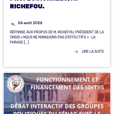
RICHEFOU.
06 août 2026
RÉPONSE AUX PROPOS DE M. RICHEFOU, PRÉSIDENT DE LA
CNSIS « NOUS NE MANQUONS PAS D’EFFECTIFS » : LA
PHRASE […]
LIRE LA SUITE