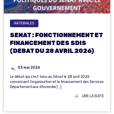
NATIONALES
SENAT : FONCTIONNEMENT ET
FINANCEMENT DES SDIS
(DEBAT DU 28 AVRIL 2026)
03 mai 2026
Le débat qui s’est tenu au Sénat le 28 avril 2026
concernant l’organisation et le financement des Services
Départementaux d’Incendie […]
LIRE LA SUITE