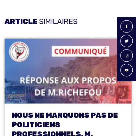
ARTICLE
SIMILAIRES
NOUS NE MANQUONS PAS DE
POLITICIENS
PROFESSIONNELS, M.