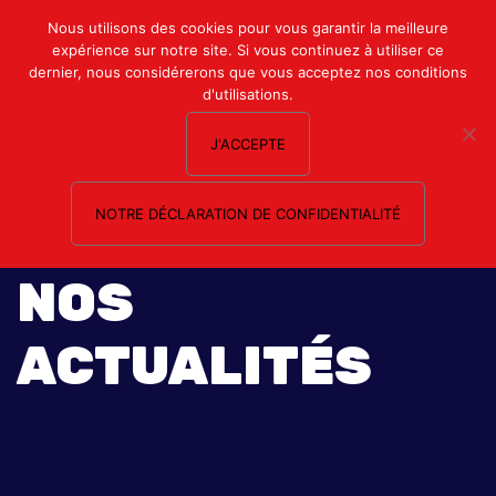
Mon compte
Nous utilisons des cookies pour vous garantir la meilleure
expérience sur notre site. Si vous continuez à utiliser ce
Nous contacter
dernier, nous considérerons que vous acceptez nos conditions
d'utilisations.
J'ACCEPTE
NOTRE DÉCLARATION DE CONFIDENTIALITÉ
NOS
ACTUALITÉS