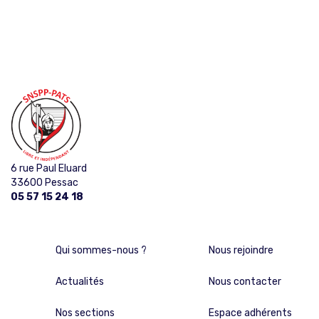
6 rue Paul Eluard
33600 Pessac
05 57 15 24 18
Qui sommes-nous ?
Nous rejoindre
Actualités
Nous contacter
Nos sections
Espace adhérents