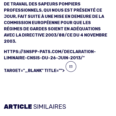
DE TRAVAIL DES SAPEURS POMPIERS
PROFESSIONNELS, QUI NOUS EST PRÉSENTÉ CE
JOUR, FAIT SUITE À UNE MISE EN DEMEURE DE LA
COMMISSION EUROPÉENNE POUR QUE LES
RÉGIMES DE GARDES SOIENT EN ADÉQUATIONS
AVEC LA DIRECTIVE 2003/88/CE DU 4 NOVEMBRE
2003.
HTTPS://SNSPP-PATS.COM/DECLARATION-
LIMINAIRE-CNSIS-DU-26-JUIN-2013/"
TARGET="_BLANK" TITLE="">
ARTICLE
SIMILAIRES