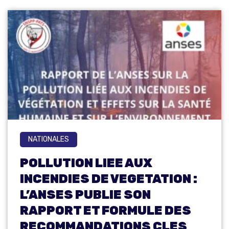
NATIONALES
POLLUTION LIEE AUX
INCENDIES DE VEGETATION :
L’ANSES PUBLIE SON
RAPPORT ET FORMULE DES
RECOMMANDATIONS CLES