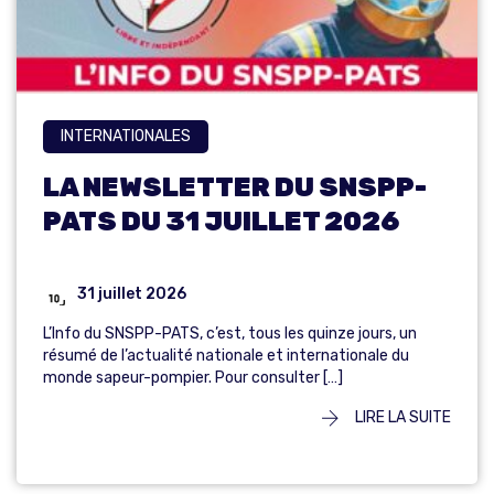
INTERNATIONALES
LA NEWSLETTER DU SNSPP-
PATS DU 31 JUILLET 2026
31 juillet 2026
L’Info du SNSPP-PATS, c’est, tous les quinze jours, un
résumé de l’actualité nationale et internationale du
monde sapeur-pompier. Pour consulter […]
LIRE LA SUITE