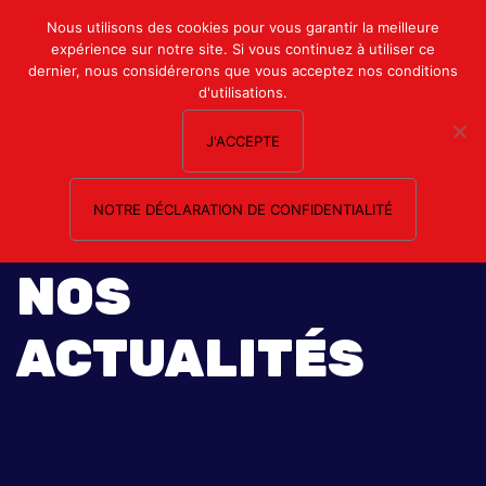
Mon compte
Nous utilisons des cookies pour vous garantir la meilleure
expérience sur notre site. Si vous continuez à utiliser ce
Nous contacter
dernier, nous considérerons que vous acceptez nos conditions
d'utilisations.
J'ACCEPTE
NOTRE DÉCLARATION DE CONFIDENTIALITÉ
NOS
ACTUALITÉS