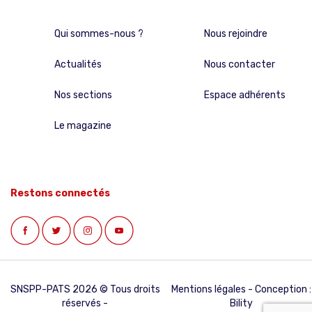
Qui sommes-nous ?
Nous rejoindre
Actualités
Nous contacter
Nos sections
Espace adhérents
Le magazine
Restons connectés
SNSPP-PATS 2026 © Tous droits
Mentions légales
- Conception :
réservés -
Bility