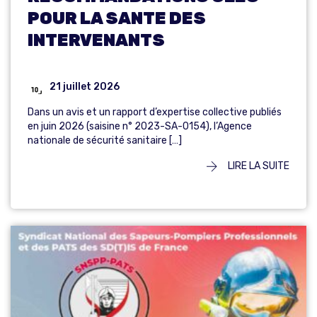
POUR LA SANTE DES
INTERVENANTS
21 juillet 2026
Dans un avis et un rapport d’expertise collective publiés
en juin 2026 (saisine n° 2023-SA-0154), l’Agence
nationale de sécurité sanitaire […]
LIRE LA SUITE