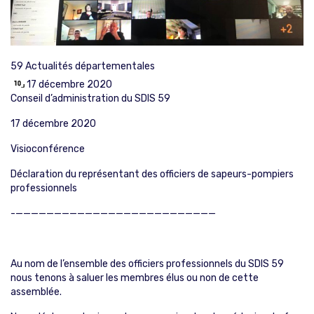
59
Actualités départementales
17 décembre 2020
Conseil d’administration du SDIS 59
17 décembre 2020
Visioconférence
Déclaration du représentant des officiers de sapeurs-pompiers
professionnels
-——————————————————————————
Au nom de l’ensemble des officiers professionnels du SDIS 59
nous tenons à saluer les membres élus ou non de cette
assemblée.