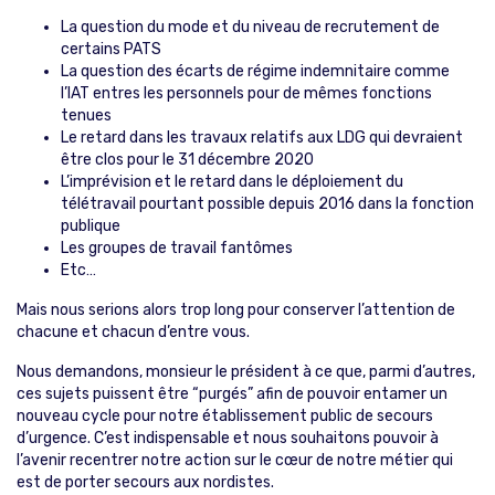
La question du mode et du niveau de recrutement de
certains PATS
La question des écarts de régime indemnitaire comme
l’IAT entres les personnels pour de mêmes fonctions
tenues
Le retard dans les travaux relatifs aux LDG qui devraient
être clos pour le 31 décembre 2020
L’imprévision et le retard dans le déploiement du
télétravail pourtant possible depuis 2016 dans la fonction
publique
Les groupes de travail fantômes
Etc…
Mais nous serions alors trop long pour conserver l’attention de
chacune et chacun d’entre vous.
Nous demandons, monsieur le président à ce que, parmi d’autres,
ces sujets puissent être “purgés” afin de pouvoir entamer un
nouveau cycle pour notre établissement public de secours
d’urgence. C’est indispensable et nous souhaitons pouvoir à
l’avenir recentrer notre action sur le cœur de notre métier qui
est de porter secours aux nordistes.