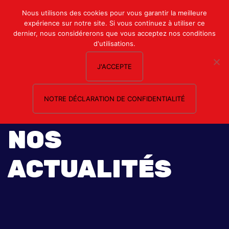
Mon compte
Nous utilisons des cookies pour vous garantir la meilleure
expérience sur notre site. Si vous continuez à utiliser ce
Nous contacter
dernier, nous considérerons que vous acceptez nos conditions
d'utilisations.
J'ACCEPTE
NOTRE DÉCLARATION DE CONFIDENTIALITÉ
NOS
ACTUALITÉS