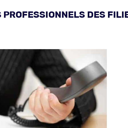
PROFESSIONNELS DES FILIE
: