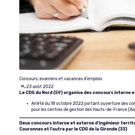
Concours, examens et vacances d'emplois
23 août 2022
Le CDG du Nord (59) organise des concours interne et
Arrêté du 18 octobre 2022 portant ouverture des concou
pour les centres de gestion des Hauts-de-France (Ais
Deux concours interne et externe d’ingénieur territor
Couronnes et l’autre par le CDG de la Gironde (33)