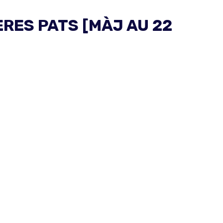
RES PATS [MÀJ AU 22