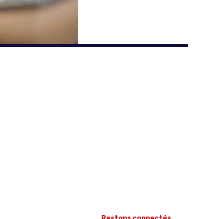
Restons connectés