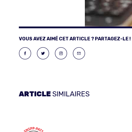
VOUS AVEZ AIMÉ CET ARTICLE ? PARTAGEZ-LE !
ARTICLE
SIMILAIRES