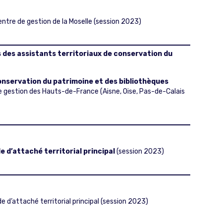
entre de gestion de la Moselle (session 2023)
 des assistants territoriaux de conservation du
conservation du patrimoine et des bibliothèques
 de gestion des Hauts-de-France (Aisne, Oise, Pas-de-Calais
e d’attaché territorial principal
(session 2023)
d’attaché territorial principal (session 2023)