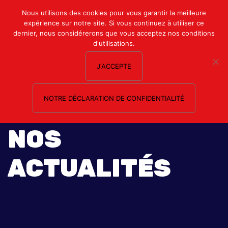
Mon compte
Nous utilisons des cookies pour vous garantir la meilleure
expérience sur notre site. Si vous continuez à utiliser ce
Nous contacter
dernier, nous considérerons que vous acceptez nos conditions
d'utilisations.
J'ACCEPTE
NOTRE DÉCLARATION DE CONFIDENTIALITÉ
NOS
ACTUALITÉS