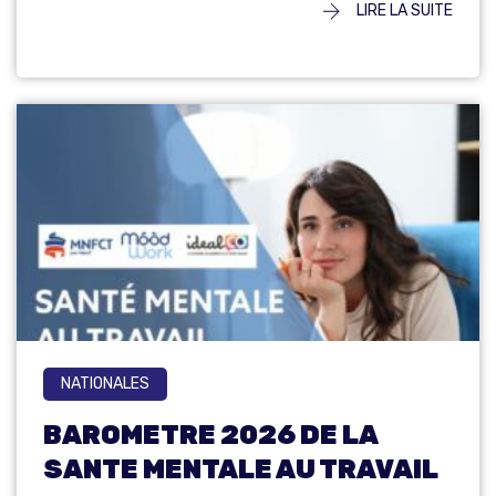
LIRE LA SUITE
NATIONALES
BAROMETRE 2026 DE LA
SANTE MENTALE AU TRAVAIL