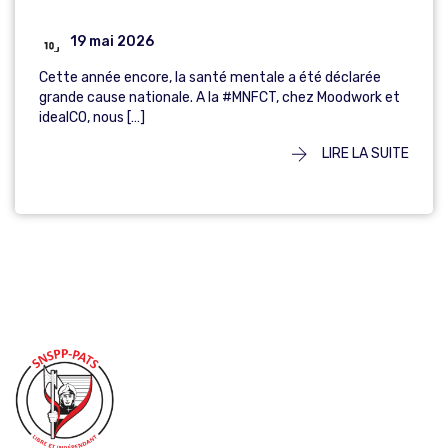
19 mai 2026
Cette année encore, la santé mentale a été déclarée
grande cause nationale. A la #MNFCT, chez Moodwork et
idealCO, nous […]
LIRE LA SUITE