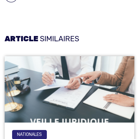
ARTICLE
SIMILAIRES
NATIONALES