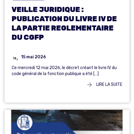
VEILLE JURIDIQUE :
PUBLICATION DU LIVRE IV DE
LA PARTIE REGLEMENTAIRE
DU CGFP
15 mai 2026
Ce mercredi 12 mai 2026, le décret créant le livre IV du
code général de la fonction publique a été […]
LIRE LA SUITE