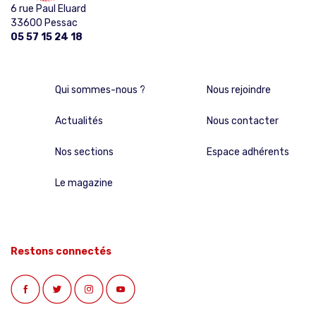
6 rue Paul Eluard
33600 Pessac
05 57 15 24 18
Qui sommes-nous ?
Nous rejoindre
Actualités
Nous contacter
Nos sections
Espace adhérents
Le magazine
Restons connectés