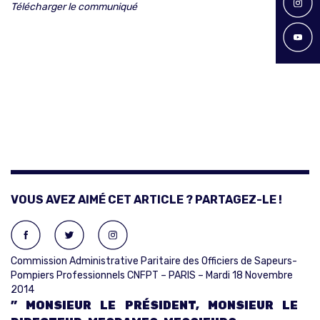
Télécharger le communiqué
VOUS AVEZ AIMÉ CET ARTICLE ? PARTAGEZ-LE !
Commission Administrative Paritaire des Officiers de Sapeurs-
Pompiers Professionnels CNFPT – PARIS – Mardi 18 Novembre
2014
” MONSIEUR LE PRÉSIDENT, MONSIEUR LE