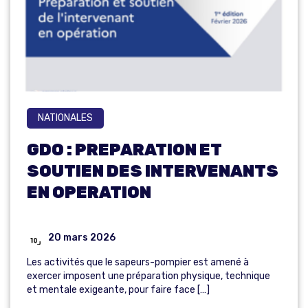
NATIONALES
GDO : PREPARATION ET
SOUTIEN DES INTERVENANTS
EN OPERATION
20 mars 2026
Les activités que le sapeurs-pompier est amené à
exercer imposent une préparation physique, technique
et mentale exigeante, pour faire face […]