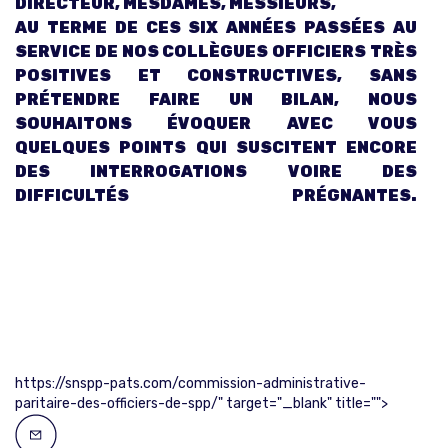
DIRECTEUR, MESDAMES, MESSIEURS,
AU TERME DE CES SIX ANNÉES PASSÉES AU
SERVICE DE NOS COLLÈGUES OFFICIERS TRÈS
POSITIVES ET CONSTRUCTIVES, SANS
PRÉTENDRE FAIRE UN BILAN, NOUS
SOUHAITONS ÉVOQUER AVEC VOUS
QUELQUES POINTS QUI SUSCITENT ENCORE
DES INTERROGATIONS VOIRE DES
DIFFICULTÉS PRÉGNANTES.
https://snspp-pats.com/commission-administrative-
paritaire-des-officiers-de-spp/" target="_blank" title="">