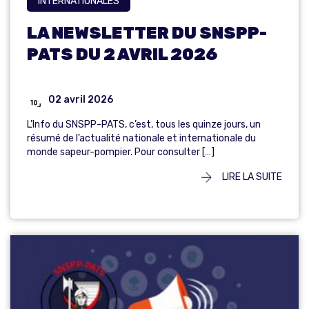
INTERNATIONALES
LA NEWSLETTER DU SNSPP-
PATS DU 2 AVRIL 2026
02 avril 2026
L’Info du SNSPP-PATS, c’est, tous les quinze jours, un
résumé de l’actualité nationale et internationale du
monde sapeur-pompier. Pour consulter […]
LIRE LA SUITE