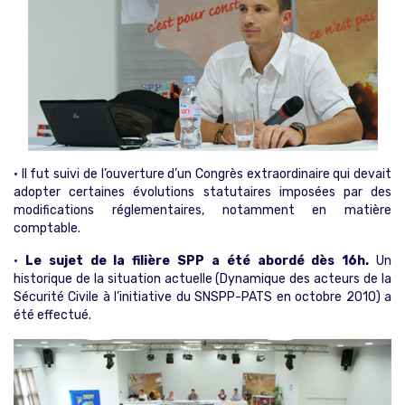
• Il fut suivi de l’ouverture d’un Congrès extraordinaire qui devait
adopter certaines évolutions statutaires imposées par des
modifications réglementaires, notamment en matière
comptable.
•
Le sujet de la filière SPP a été abordé dès 16h.
Un
historique de la situation actuelle (Dynamique des acteurs de la
Sécurité Civile à l’initiative du SNSPP-PATS en octobre 2010) a
été effectué.