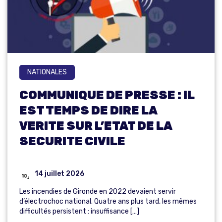
NATIONALES
COMMUNIQUE DE PRESSE : IL
EST TEMPS DE DIRE LA
VERITE SUR L’ETAT DE LA
SECURITE CIVILE
14 juillet 2026
Les incendies de Gironde en 2022 devaient servir
d’électrochoc national. Quatre ans plus tard, les mêmes
difficultés persistent : insuffisance […]