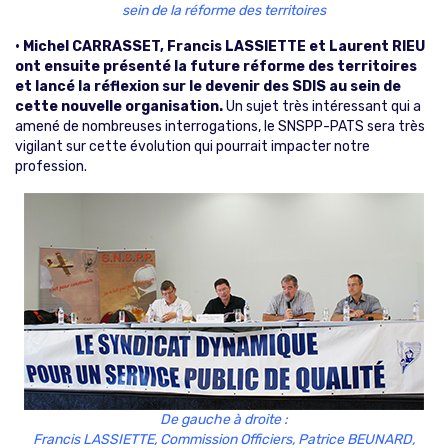
sein de la réforme des territoires
• Michel CARRASSET, Francis LASSIETTE et Laurent RIEU
ont ensuite présenté la future réforme des territoires
et lancé la réflexion sur le devenir des SDIS au sein de
cette nouvelle organisation.
Un sujet très intéressant qui a
amené de nombreuses interrogations, le SNSPP-PATS sera très
vigilant sur cette évolution qui pourrait impacter notre
profession.
De gauche à droite :
Francis LASSIETTE, Commission Officiers, Patrice BEUNARD,