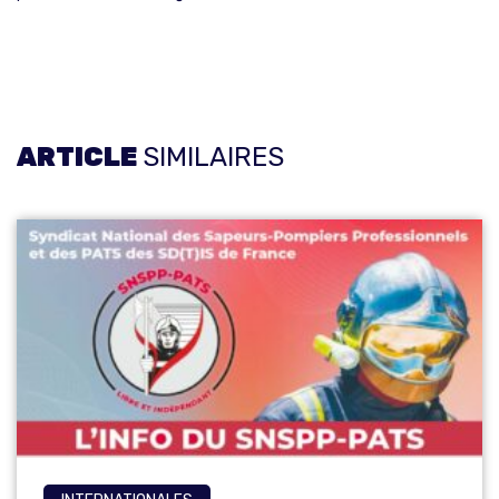
ARTICLE
SIMILAIRES