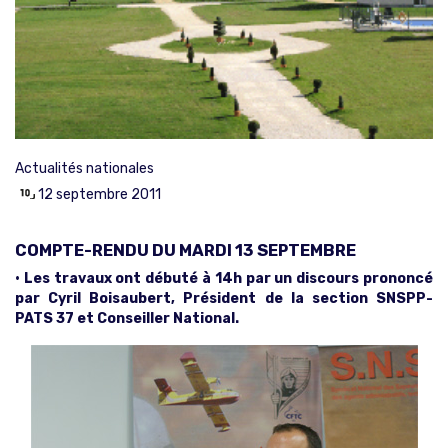
Actualités nationales
12 septembre 2011
COMPTE-RENDU DU MARDI 13 SEPTEMBRE
• Les travaux ont débuté à 14h par un discours prononcé
par Cyril Boisaubert, Président de la section SNSPP-
PATS 37 et Conseiller National.