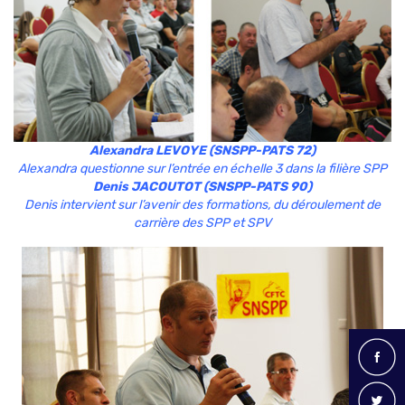
Alexandra LEVOYE (SNSPP-PATS 72)
Alexandra questionne sur l’entrée en échelle 3 dans la filière SPP
Denis JACOUTOT (SNSPP-PATS 90)
Denis intervient sur l’avenir des formations, du déroulement de
carrière des SPP et SPV