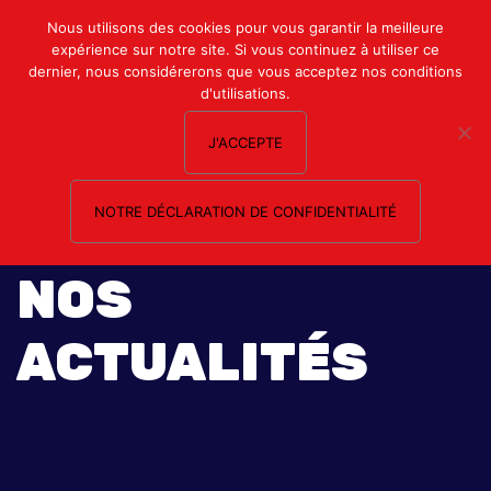
Mon compte
Nous utilisons des cookies pour vous garantir la meilleure
expérience sur notre site. Si vous continuez à utiliser ce
Nous contacter
dernier, nous considérerons que vous acceptez nos conditions
d'utilisations.
J'ACCEPTE
NOTRE DÉCLARATION DE CONFIDENTIALITÉ
NOS
ACTUALITÉS