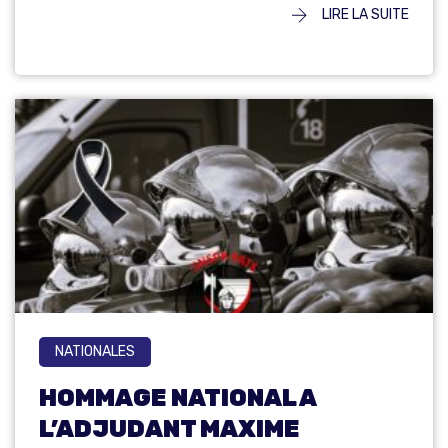
LIRE LA SUITE
NATIONALES
HOMMAGE NATIONAL A
L’ADJUDANT MAXIME