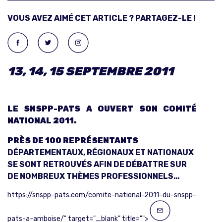
VOUS AVEZ AIMÉ CET ARTICLE ? PARTAGEZ-LE !
13, 14, 15 SEPTEMBRE 2011
LE SNSPP-PATS A OUVERT SON COMITÉ
NATIONAL 2011.
PRÈS DE 100 REPRÉSENTANTS
DÉPARTEMENTAUX, RÉGIONAUX ET NATIONAUX
SE SONT RETROUVÉS AFIN DE DÉBATTRE SUR
DE NOMBREUX THÈMES PROFESSIONNELS…
https://snspp-pats.com/comite-national-2011-du-snspp-
pats-a-amboise/" target="_blank" title="">