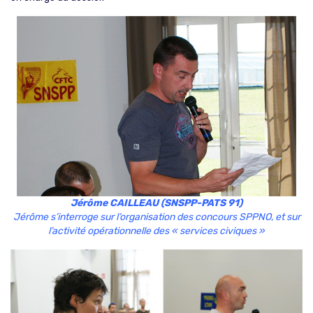
Jérôme CAILLEAU (SNSPP-PATS 91)
Jérôme s’interroge sur l’organisation des concours SPPNO, et sur
l’activité opérationnelle des « services civiques »