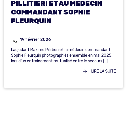
PILLITIERI ET AU MEDECIN
COMMANDANT SOPHIE
FLEURQUIN
19 février 2026
L’adjudant Maxime Pillitieri et la médecin commandant
Sophie Fleurquin photographiés ensemble en mai 2025,
lors d’un entraînement mutualisé entre le secours […]
LIRE LA SUITE