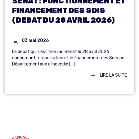
SENAT : FONCTIONNEMENT ET
FINANCEMENT DES SDIS
(DEBAT DU 28 AVRIL 2026)
03 mai 2026
Le débat qui s’est tenu au Sénat le 28 avril 2026
concernant l’organisation et le financement des Services
Départementaux d’Incendie […]
LIRE LA SUITE