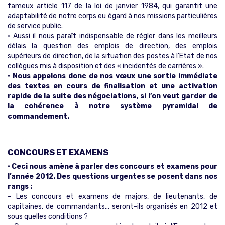
fameux article 117 de la loi de janvier 1984, qui garantit une
adaptabilité de notre corps eu égard à nos missions particulières
de service public.
• Aussi il nous paraît indispensable de régler dans les meilleurs
délais la question des emplois de direction, des emplois
supérieurs de direction, de la situation des postes à l’Etat de nos
collègues mis à disposition et des « incidentés de carrières ».
• Nous appelons donc de nos vœux une sortie immédiate
des textes en cours de finalisation et une activation
rapide de la suite des négociations, si l’on veut garder de
la cohérence à notre système pyramidal de
commandement.
CONCOURS ET EXAMENS
• Ceci nous amène à parler des concours et examens pour
l’année 2012. Des questions urgentes se posent dans nos
rangs :
– Les concours et examens de majors, de lieutenants, de
capitaines, de commandants… seront-ils organisés en 2012 et
sous quelles conditions ?