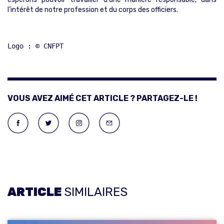
l’intérêt de notre profession et du corps des officiers.
Logo : © CNFPT
VOUS AVEZ AIMÉ CET ARTICLE ? PARTAGEZ-LE !
ARTICLE
SIMILAIRES