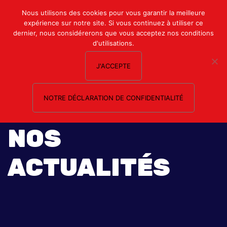
Mon compte
Nous utilisons des cookies pour vous garantir la meilleure
expérience sur notre site. Si vous continuez à utiliser ce
Nous contacter
dernier, nous considérerons que vous acceptez nos conditions
d'utilisations.
J'ACCEPTE
NOTRE DÉCLARATION DE CONFIDENTIALITÉ
NOS
ACTUALITÉS