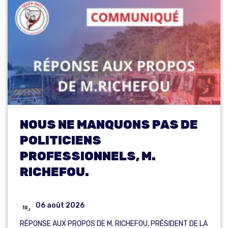
NOUS NE MANQUONS PAS DE
POLITICIENS
PROFESSIONNELS, M.
RICHEFOU.
06 août 2026
RÉPONSE AUX PROPOS DE M. RICHEFOU, PRÉSIDENT DE LA