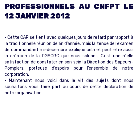
PROFESSIONNELS AU CNFPT LE
12 JANVIER 2012
• Cette CAP se tient avec quelques jours de retard par rapport à
la traditionnelle réunion de fin d’année, mais la tenue de l’examen
de commandant mi-décembre explique cela et peut être aussi
la création de la DGSCGC que nous saluons. C’est une réelle
satisfaction de constater en son sein la Direction des Sapeurs-
Pompiers, porteuse d’espoirs pour l’ensemble de notre
corporation.
• Maintenant nous voici dans le vif des sujets dont nous
souhaitons vous faire part au cours de cette déclaration de
notre organisation.