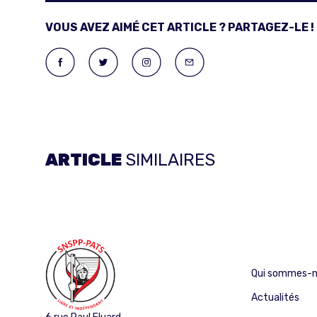
VOUS AVEZ AIMÉ CET ARTICLE ? PARTAGEZ-LE !
ARTICLE
SIMILAIRES
Qui sommes-n
Actualités