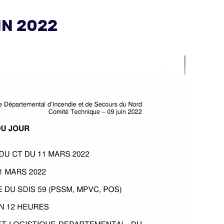
IN 2022