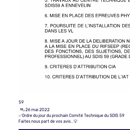
59
26 mai 2022
✅Ordre du jour du prochain Comité Technique du SDIS 59
Faites nous part de vos avis…💡