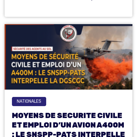
NATIONALES
MOYENS DE SECURITE CIVILE
ET EMPLOI D’UN AVION A400M
: LE SNSPP-PATS INTERPELLE