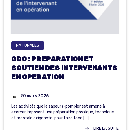
NATIONALES
GDO : PREPARATION ET
SOUTIEN DES INTERVENANTS
EN OPERATION
20 mars 2026
Les activités que le sapeurs-pompier est amené à
exercer imposent une préparation physique, technique
et mentale exigeante, pour faire face […]
LIRE LA SUITE