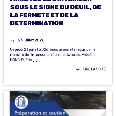
SOUS LE SIGNE DU DEUIL, DE
LA FERMETE ET DE LA
DETERMINATION
23 juillet 2026
Ce jeudi 23 juillet 2026, nous avons été reçus par le
ministre de l’Intérieur en réunion bilatérale. Frédéric
MONCHY, Eric […]
LIRE LA SUITE