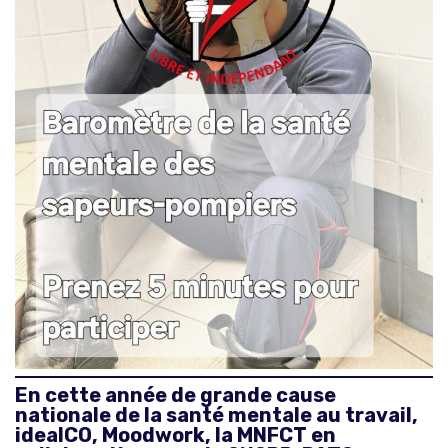
En cette année de grande cause
nationale de la santé mentale au travail,
idealCO, Moodwork, la MNFCT en