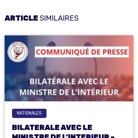
ARTICLE
SIMILAIRES
NATIONALES
BILATERALE AVEC LE
MINISTRE DE L’INTERIEUR –