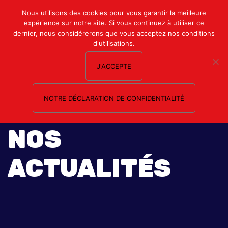
Mon compte
Nous utilisons des cookies pour vous garantir la meilleure
expérience sur notre site. Si vous continuez à utiliser ce
Nous contacter
dernier, nous considérerons que vous acceptez nos conditions
d'utilisations.
J'ACCEPTE
NOTRE DÉCLARATION DE CONFIDENTIALITÉ
NOS
ACTUALITÉS