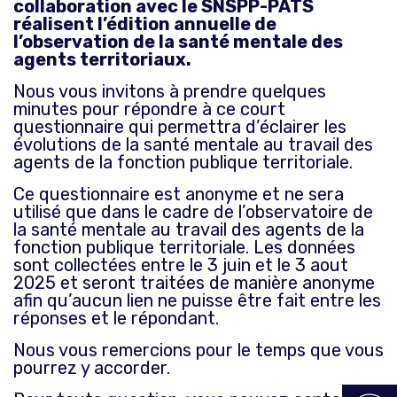
collaboration avec le SNSPP-PATS
réalisent l’édition annuelle de
l’observation de la santé mentale des
agents territoriaux.
Nous vous invitons à prendre quelques
minutes pour répondre à ce court
questionnaire qui permettra d’éclairer les
évolutions de la santé mentale au travail des
agents de la fonction publique territoriale.
Ce questionnaire est anonyme et ne sera
utilisé que dans le cadre de l’observatoire de
la santé mentale au travail des agents de la
fonction publique territoriale. Les données
sont collectées entre le 3 juin et le 3 aout
2025 et seront traitées de manière anonyme
afin qu’aucun lien ne puisse être fait entre les
réponses et le répondant.
Nous vous remercions pour le temps que vous
pourrez y accorder.