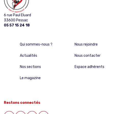
6 rue Paul Eluard
33600 Pessac
05 57 15 24 18
Qui sommes-nous ?
Nous rejoindre
Actualités
Nous contacter
Nos sections
Espace adhérents
Le magazine
Restons connectés