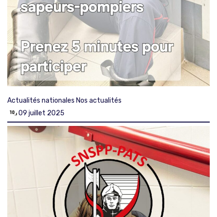
Actualités nationales
Nos actualités
09 juillet 2025